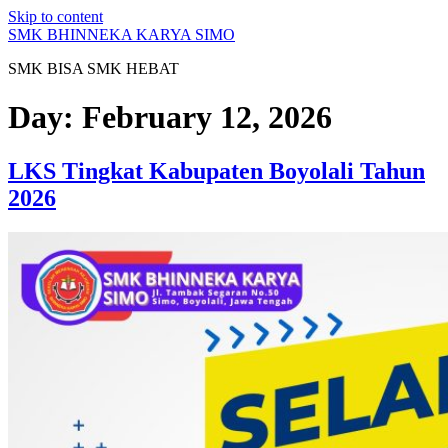
Skip to content
SMK BHINNEKA KARYA SIMO
SMK BISA SMK HEBAT
Day:
February 12, 2026
LKS Tingkat Kabupaten Boyolali Tahun
2026