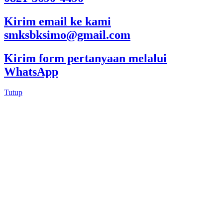
Kirim email ke kami
smksbksimo@gmail.com
Kirim form pertanyaan melalui
WhatsApp
Tutup