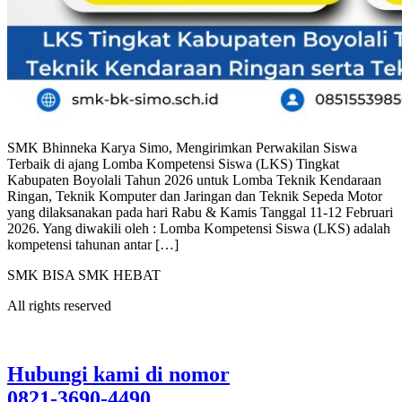
SMK Bhinneka Karya Simo, Mengirimkan Perwakilan Siswa
Terbaik di ajang Lomba Kompetensi Siswa (LKS) Tingkat
Kabupaten Boyolali Tahun 2026 untuk Lomba Teknik Kendaraan
Ringan, Teknik Komputer dan Jaringan dan Teknik Sepeda Motor
yang dilaksanakan pada hari Rabu & Kamis Tanggal 11-12 Februari
2026. Yang diwakili oleh : Lomba Kompetensi Siswa (LKS) adalah
kompetensi tahunan antar […]
SMK BISA SMK HEBAT
All rights reserved
Hubungi kami di nomor
0821-3690-4490