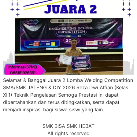
Selamat & Bangga! Juara 2 Lomba Welding Competition
SMA/SMK JATENG & DIY 2026 Reza Dwi Alfian (Kelas
XI.1) Teknik Pengelasan Semoga Prestasi ini dapat
dipertahankan dan terus ditingkatkan, serta dapat
menjadi inspirasi bagi siswa siswi yang lain.
SMK BISA SMK HEBAT
All rights reserved