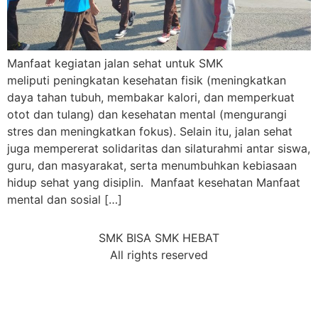
Manfaat kegiatan jalan sehat untuk SMK
meliputi peningkatan kesehatan fisik (meningkatkan
daya tahan tubuh, membakar kalori, dan memperkuat
otot dan tulang) dan kesehatan mental (mengurangi
stres dan meningkatkan fokus). Selain itu, jalan sehat
juga mempererat solidaritas dan silaturahmi antar siswa,
guru, dan masyarakat, serta menumbuhkan kebiasaan
hidup sehat yang disiplin. Manfaat kesehatan Manfaat
mental dan sosial […]
SMK BISA SMK HEBAT
All rights reserved