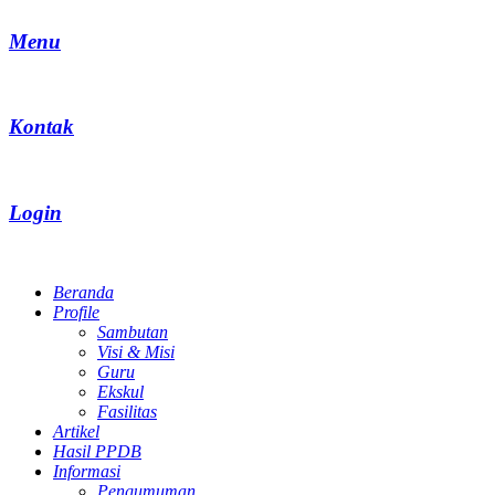
Menu
Kontak
Login
Beranda
Profile
Sambutan
Visi & Misi
Guru
Ekskul
Fasilitas
Artikel
Hasil PPDB
Informasi
Pengumuman