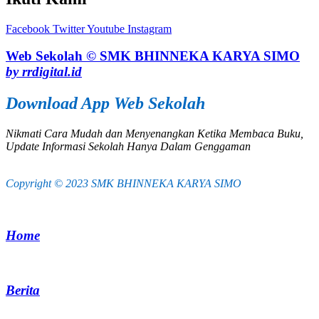
Facebook
Twitter
Youtube
Instagram
Web Sekolah © SMK BHINNEKA KARYA SIMO
by rrdigital.id
Download App Web Sekolah
Nikmati Cara Mudah dan Menyenangkan Ketika Membaca Buku,
Update Informasi Sekolah Hanya Dalam Genggaman
Copyright © 2023 SMK BHINNEKA KARYA SIMO
Home
Berita