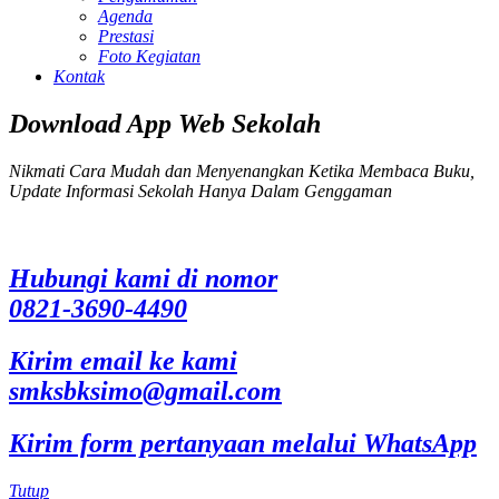
Agenda
Prestasi
Foto Kegiatan
Kontak
Download App Web Sekolah
Nikmati Cara Mudah dan Menyenangkan Ketika Membaca Buku,
Update Informasi Sekolah Hanya Dalam Genggaman
Hubungi kami di nomor
0821-3690-4490
Kirim email ke kami
smksbksimo@gmail.com
Kirim form pertanyaan melalui WhatsApp
Tutup