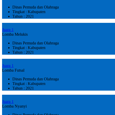
Dinas Pemuda dan Olahraga
Tingkat : Kabupaten
Tahun : 2021
Juara 1
Lomba Melukis
Dinas Pemuda dan Olahraga
Tingkat : Kabupaten
Tahun : 2021
Juara 1
Lomba Futsal
Dinas Pemuda dan Olahraga
Tingkat : Kabupaten
Tahun : 2021
Juara 1
Lomba Nyanyi
Dinas Pemuda dan Olahraga