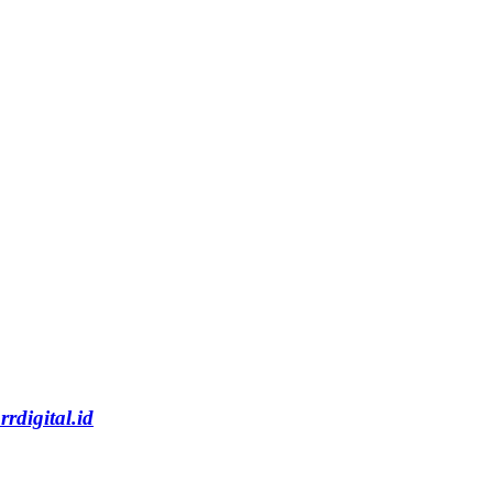
rrdigital.id