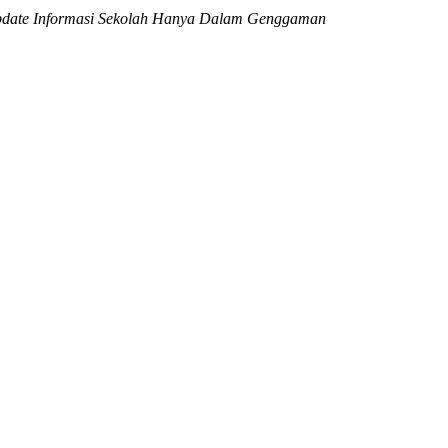
date Informasi Sekolah Hanya Dalam Genggaman