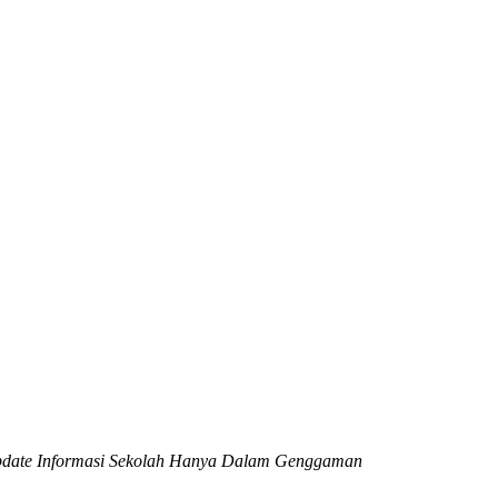
date Informasi Sekolah Hanya Dalam Genggaman