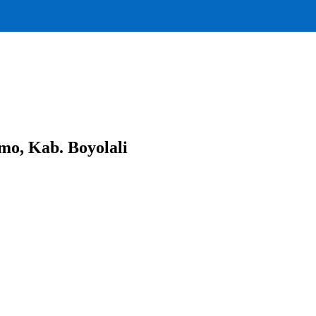
mo, Kab. Boyolali