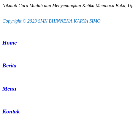
Nikmati Cara Mudah dan Menyenangkan Ketika Membaca Buku, Up
Copyright © 2023 SMK BHINNEKA KARYA SIMO
Home
Berita
Menu
Kontak