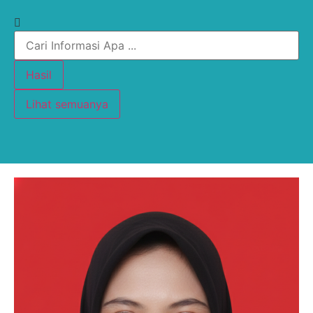
Hasil
Lihat semuanya