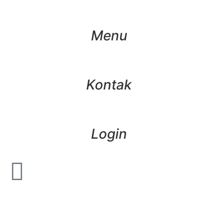
Menu
Kontak
Login