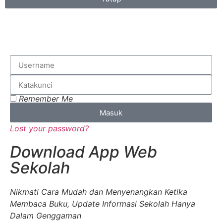
Remember Me
Masuk
Lost your password?
Download App Web
Sekolah
Nikmati Cara Mudah dan Menyenangkan Ketika
Membaca Buku, Update Informasi Sekolah Hanya
Dalam Genggaman