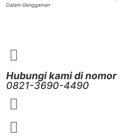
Dalam Genggaman
Hubungi kami di nomor
0821-3690-4490