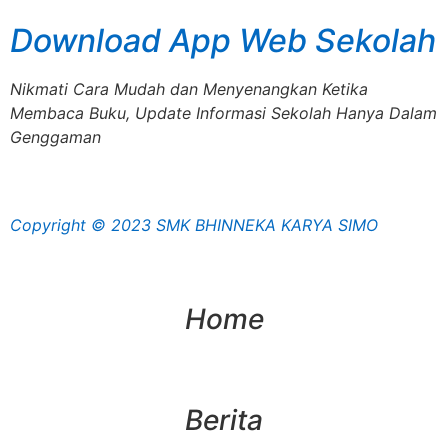
Download App Web Sekolah
Nikmati Cara Mudah dan Menyenangkan Ketika
Membaca Buku, Update Informasi Sekolah Hanya Dalam
Genggaman
Copyright © 2023 SMK BHINNEKA KARYA SIMO
Home
Berita