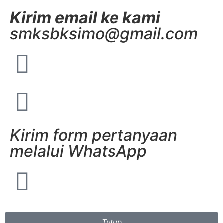
Kirim email ke kami
smksbksimo@gmail.com
Kirim form pertanyaan
melalui WhatsApp
Tutup