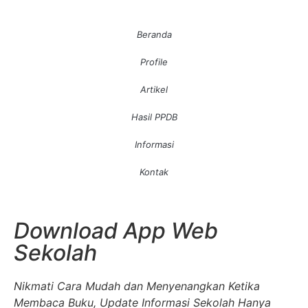
Beranda
Profile
Artikel
Hasil PPDB
Informasi
Kontak
Download App Web
Sekolah
Nikmati Cara Mudah dan Menyenangkan Ketika
Membaca Buku, Update Informasi Sekolah Hanya