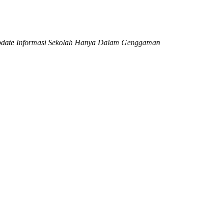
date Informasi Sekolah Hanya Dalam Genggaman