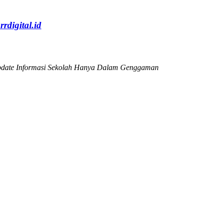
rrdigital.id
date Informasi Sekolah Hanya Dalam Genggaman