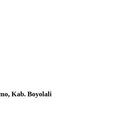
mo, Kab. Boyolali