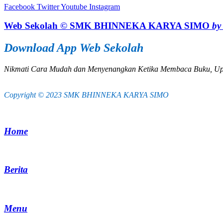
Facebook
Twitter
Youtube
Instagram
Web Sekolah © SMK BHINNEKA KARYA SIMO
by 
Download App Web Sekolah
Nikmati Cara Mudah dan Menyenangkan Ketika Membaca Buku, Up
Copyright © 2023 SMK BHINNEKA KARYA SIMO
Home
Berita
Menu