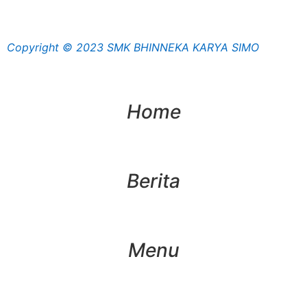
Copyright © 2023 SMK BHINNEKA KARYA SIMO
Home
Berita
Menu