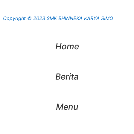
Copyright © 2023 SMK BHINNEKA KARYA SIMO
Home
Berita
Menu