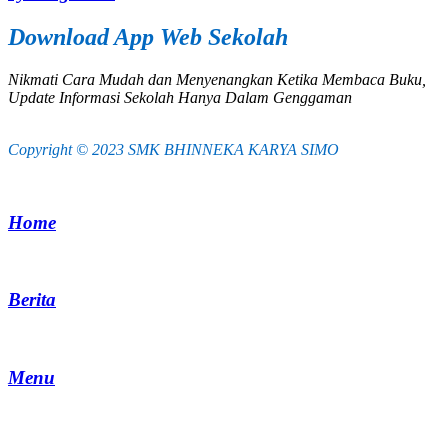
Download App Web Sekolah
Nikmati Cara Mudah dan Menyenangkan Ketika Membaca Buku,
Update Informasi Sekolah Hanya Dalam Genggaman
Copyright © 2023 SMK BHINNEKA KARYA SIMO
Home
Berita
Menu