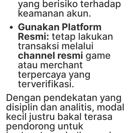
yang berisiko terhadap
keamanan akun.
Gunakan Platform
Resmi:
tetap lakukan
transaksi melalui
channel resmi
game
atau merchant
terpercaya yang
terverifikasi.
Dengan pendekatan yang
disiplin dan analitis, modal
kecil justru bakal terasa
pendorong untuk