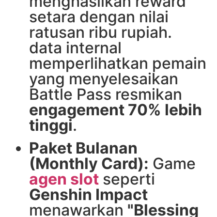
menghasilkan reward
setara dengan nilai
ratusan ribu rupiah.
data internal
memperlihatkan pemain
yang menyelesaikan
Battle Pass resmikan
engagement 70% lebih
tinggi
.
Paket Bulanan
(Monthly Card):
Game
agen slot
seperti
Genshin Impact
menawarkan
"Blessing