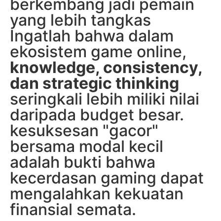
berkembang jadi pemain
yang lebih tangkas
Ingatlah bahwa dalam
ekosistem game online,
knowledge, consistency,
dan strategic thinking
seringkali lebih miliki nilai
daripada budget besar.
kesuksesan "gacor"
bersama modal kecil
adalah bukti bahwa
kecerdasan gaming dapat
mengalahkan kekuatan
finansial semata.