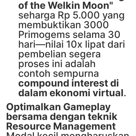
of the Welkin Moon"
seharga Rp 5.000 yang
membuktikan 3000
Primogems selama 30
hari—nilai 10x lipat dari
pembelian segera
proses ini adalah
contoh sempurna
compound interest di
dalam ekonomi virtual
.
Optimalkan Gameplay
bersama dengan teknik
Resource Management
Modal kecil mengharuskan