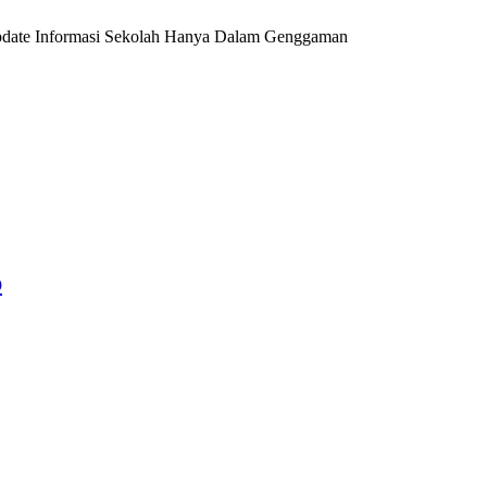
date Informasi Sekolah Hanya Dalam Genggaman
p