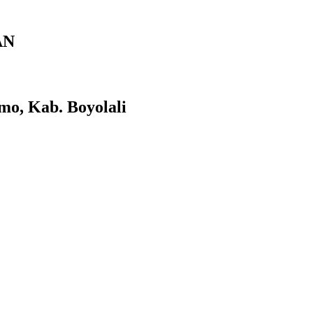
AN
mo, Kab. Boyolali