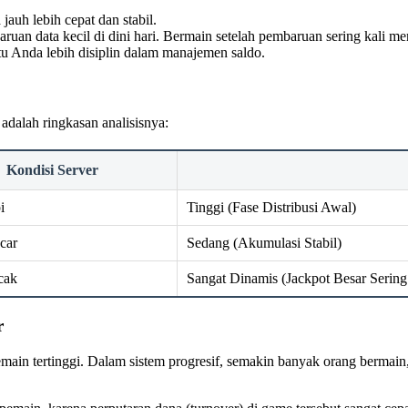
jauh lebih cepat dan stabil.
an data kecil di dini hari. Bermain setelah pembaruan sering kali me
tu Anda lebih disiplin dalam manajemen saldo.
adalah ringkasan analisisnya:
Kondisi Server
i
Tinggi (Fase Distribusi Awal)
car
Sedang (Akumulasi Stabil)
cak
Sangat Dinamis (Jackpot Besar Sering
r
main tertinggi. Dalam sistem progresif, semakin banyak orang bermain, 