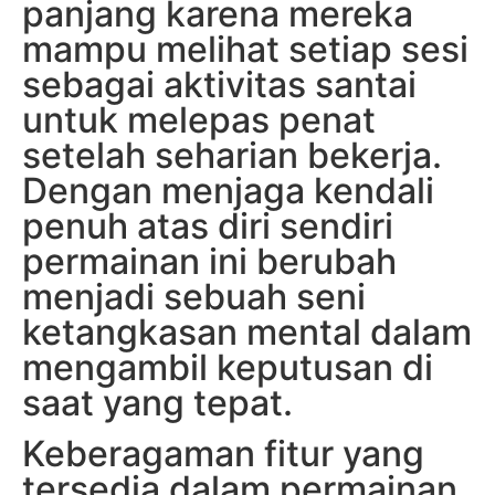
panjang karena mereka
mampu melihat setiap sesi
sebagai aktivitas santai
untuk melepas penat
setelah seharian bekerja.
Dengan menjaga kendali
penuh atas diri sendiri
permainan ini berubah
menjadi sebuah seni
ketangkasan mental dalam
mengambil keputusan di
saat yang tepat.
Keberagaman fitur yang
tersedia dalam permainan