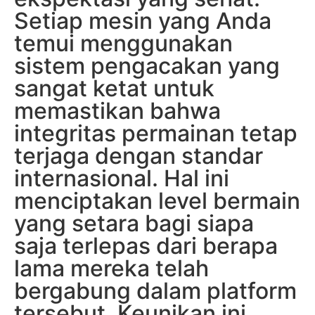
Setiap mesin yang Anda
temui menggunakan
sistem pengacakan yang
sangat ketat untuk
memastikan bahwa
integritas permainan tetap
terjaga dengan standar
internasional. Hal ini
menciptakan level bermain
yang setara bagi siapa
saja terlepas dari berapa
lama mereka telah
bergabung dalam platform
tersebut. Keunikan ini