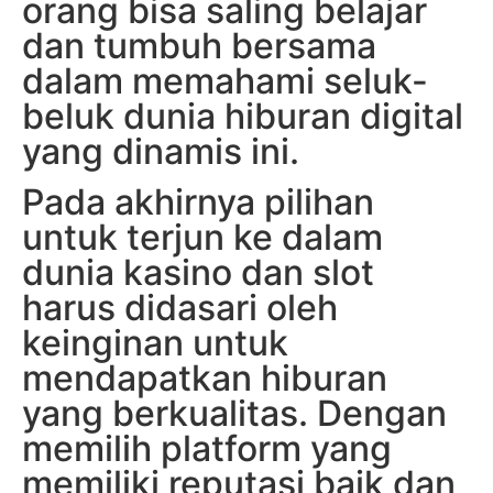
orang bisa saling belajar
dan tumbuh bersama
dalam memahami seluk-
beluk dunia hiburan digital
yang dinamis ini.
Pada akhirnya pilihan
untuk terjun ke dalam
dunia kasino dan slot
harus didasari oleh
keinginan untuk
mendapatkan hiburan
yang berkualitas. Dengan
memilih platform yang
memiliki reputasi baik dan