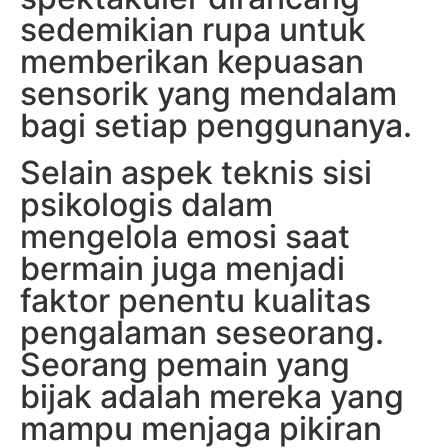
sedemikian rupa untuk
memberikan kepuasan
sensorik yang mendalam
bagi setiap penggunanya.
Selain aspek teknis sisi
psikologis dalam
mengelola emosi saat
bermain juga menjadi
faktor penentu kualitas
pengalaman seseorang.
Seorang pemain yang
bijak adalah mereka yang
mampu menjaga pikiran