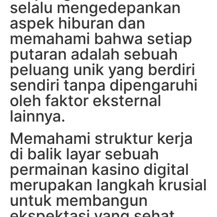
selalu mengedepankan
aspek hiburan dan
memahami bahwa setiap
putaran adalah sebuah
peluang unik yang berdiri
sendiri tanpa dipengaruhi
oleh faktor eksternal
lainnya.
Memahami struktur kerja
di balik layar sebuah
permainan kasino digital
merupakan langkah krusial
untuk membangun
ekspektasi yang sehat.