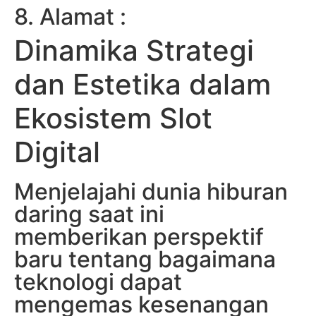
8. Alamat :
Dinamika Strategi
dan Estetika dalam
Ekosistem Slot
Digital
Menjelajahi dunia hiburan
daring saat ini
memberikan perspektif
baru tentang bagaimana
teknologi dapat
mengemas kesenangan