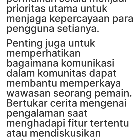
prioritas utama untuk
menjaga kepercayaan para
pengguna setianya.
Penting juga untuk
memperhatikan
bagaimana komunikasi
dalam komunitas dapat
membantu memperkaya
wawasan seorang pemain.
Bertukar cerita mengenai
pengalaman saat
menghadapi fitur tertentu
atau mendiskusikan