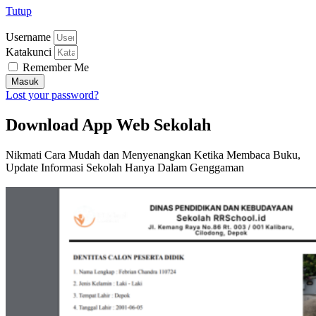
Tutup
Username
Katakunci
Remember Me
Masuk
Lost your password?
Download App Web Sekolah
Nikmati Cara Mudah dan Menyenangkan Ketika Membaca Buku,
Update Informasi Sekolah Hanya Dalam Genggaman