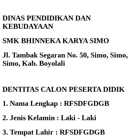
DINAS PENDIDIKAN DAN
KEBUDAYAAN
SMK BHINNEKA KARYA SIMO
Jl. Tambak Segaran No. 50, Simo, Simo,
Simo, Kab. Boyolali
DENTITAS CALON PESERTA DIDIK
1. Nama Lengkap : RFSDFGDGB
2. Jenis Kelamin : Laki - Laki
3. Tempat Lahir : RFSDFGDGB