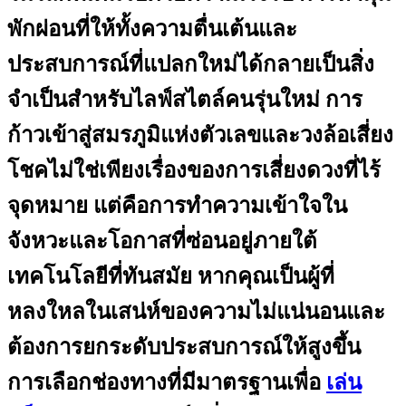
พักผ่อนที่ให้ทั้งความตื่นเต้นและ
ประสบการณ์ที่แปลกใหม่ได้กลายเป็นสิ่ง
จำเป็นสำหรับไลฟ์สไตล์คนรุ่นใหม่ การ
ก้าวเข้าสู่สมรภูมิแห่งตัวเลขและวงล้อเสี่ยง
โชคไม่ใช่เพียงเรื่องของการเสี่ยงดวงที่ไร้
จุดหมาย แต่คือการทำความเข้าใจใน
จังหวะและโอกาสที่ซ่อนอยู่ภายใต้
เทคโนโลยีที่ทันสมัย หากคุณเป็นผู้ที่
หลงใหลในเสน่ห์ของความไม่แน่นอนและ
ต้องการยกระดับประสบการณ์ให้สูงขึ้น
การเลือกช่องทางที่มีมาตรฐานเพื่อ
เล่น