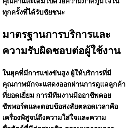
คุณค่าและเต็มไปด้วยความภาคภูมิใจใน
ทุกครั้งที่ได้รับชัยชนะ
มาตรฐานการบริการและ
ความรับผิดชอบต่อผู้ใช้งาน
ในยุคที่มีการแข่งขันสูง ผู้ให้บริการที่มี
คุณภาพมักจะแสดงออกผ่านการดูแลลูกค้า
ที่ยอดเยี่ยม การมีทีมงานมืออาชีพคอย
ซัพพอร์ตและตอบข้อสงสัยตลอดเวลาคือ
เครื่องพิสูจน์ถึงความใส่ใจและความ