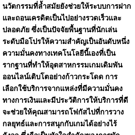
นวัตกรรมที่ล้ำสมัยยังช่วยให้ระบบการฝาก
และถอนเครดิตเป็นไปอย่างรวดเร็วและ
ปลอดภัย ซึ่งเป็นปัจจัยพื้นฐานที่นักเล่น
ระดับมือโปรให้ความสำคัญเป็นอันดับหนึ่ง
ความมั่นคงทางเทคโนโลยีนี้เองที่เป็น
รากฐานที่ทำให้อุตสาหกรรมเกมเดิมพัน
ออนไลน์เติบโตอย่างก้าวกระโดด การ
เลือกใช้บริการจากแหล่งที่มีความมั่นคง
ทางการเงินและมีประวัติการให้บริการที่ดี
จะช่วยให้คุณสามารถโฟกัสไปที่การวาง
กลยุทธ์และการสนุกกับเกมได้อย่างไร้