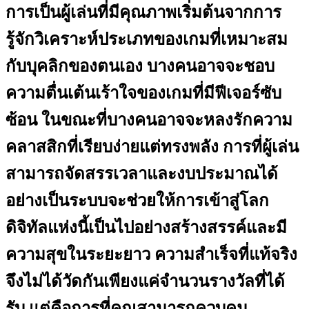
การเป็นผู้เล่นที่มีคุณภาพเริ่มต้นจากการ
รู้จักวิเคราะห์ประเภทของเกมที่เหมาะสม
กับบุคลิกของตนเอง บางคนอาจจะชอบ
ความตื่นเต้นเร้าใจของเกมที่มีฟีเจอร์ซับ
ซ้อน ในขณะที่บางคนอาจจะหลงรักความ
คลาสสิกที่เรียบง่ายแต่ทรงพลัง การที่ผู้เล่น
สามารถจัดสรรเวลาและงบประมาณได้
อย่างเป็นระบบจะช่วยให้การเข้าสู่โลก
ดิจิทัลแห่งนี้เป็นไปอย่างสร้างสรรค์และมี
ความสุขในระยะยาว ความสำเร็จที่แท้จริง
จึงไม่ได้วัดกันเพียงแค่จำนวนรางวัลที่ได้
รับ แต่คือการที่คุณสามารถควบคุม