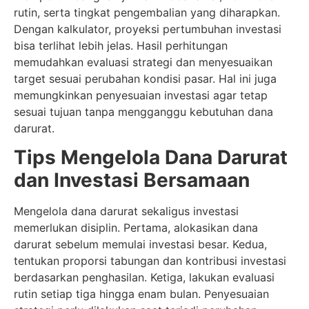
rutin, serta tingkat pengembalian yang diharapkan.
Dengan kalkulator, proyeksi pertumbuhan investasi
bisa terlihat lebih jelas. Hasil perhitungan
memudahkan evaluasi strategi dan menyesuaikan
target sesuai perubahan kondisi pasar. Hal ini juga
memungkinkan penyesuaian investasi agar tetap
sesuai tujuan tanpa mengganggu kebutuhan dana
darurat.
Tips Mengelola Dana Darurat
dan Investasi Bersamaan
Mengelola dana darurat sekaligus investasi
memerlukan disiplin. Pertama, alokasikan dana
darurat sebelum memulai investasi besar. Kedua,
tentukan proporsi tabungan dan kontribusi investasi
berdasarkan penghasilan. Ketiga, lakukan evaluasi
rutin setiap tiga hingga enam bulan. Penyesuaian