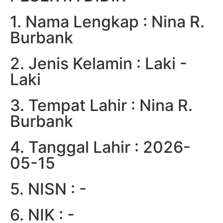
1. Nama Lengkap : Nina R.
Burbank
2. Jenis Kelamin : Laki -
Laki
3. Tempat Lahir : Nina R.
Burbank
4. Tanggal Lahir : 2026-
05-15
5. NISN : -
6. NIK : -