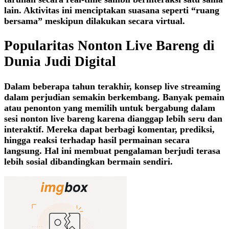
lain. Aktivitas ini menciptakan suasana seperti “ruang
bersama” meskipun dilakukan secara virtual.
Popularitas Nonton Live Bareng di
Dunia Judi Digital
Dalam beberapa tahun terakhir, konsep live streaming
dalam perjudian semakin berkembang. Banyak pemain
atau penonton yang memilih untuk bergabung dalam
sesi nonton live bareng karena dianggap lebih seru dan
interaktif. Mereka dapat berbagi komentar, prediksi,
hingga reaksi terhadap hasil permainan secara
langsung. Hal ini membuat pengalaman berjudi terasa
lebih sosial dibandingkan bermain sendiri.