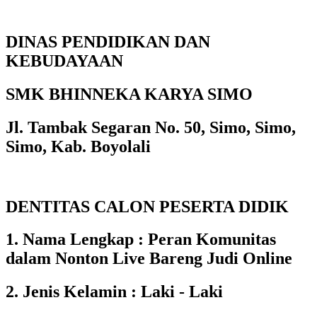
DINAS PENDIDIKAN DAN
KEBUDAYAAN
SMK BHINNEKA KARYA SIMO
Jl. Tambak Segaran No. 50, Simo, Simo,
Simo, Kab. Boyolali
DENTITAS CALON PESERTA DIDIK
1. Nama Lengkap : Peran Komunitas
dalam Nonton Live Bareng Judi Online
2. Jenis Kelamin : Laki - Laki