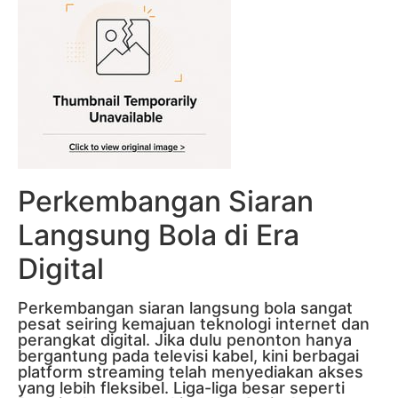
Perkembangan Siaran
Langsung Bola di Era
Digital
Perkembangan siaran langsung bola sangat
pesat seiring kemajuan teknologi internet dan
perangkat digital. Jika dulu penonton hanya
bergantung pada televisi kabel, kini berbagai
platform streaming telah menyediakan akses
yang lebih fleksibel. Liga-liga besar seperti