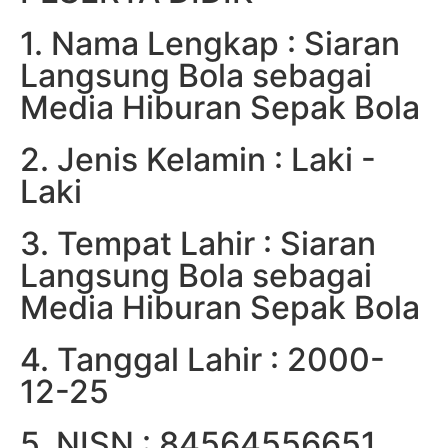
1. Nama Lengkap : Siaran
Langsung Bola sebagai
Media Hiburan Sepak Bola
2. Jenis Kelamin : Laki -
Laki
3. Tempat Lahir : Siaran
Langsung Bola sebagai
Media Hiburan Sepak Bola
4. Tanggal Lahir : 2000-
12-25
5. NISN : 84564556651