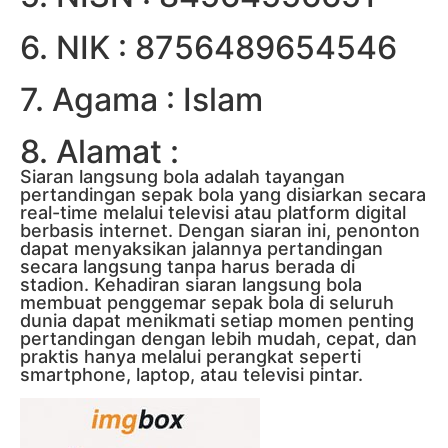
6. NIK : 8756489654546
7. Agama : Islam
8. Alamat :
Siaran langsung bola adalah tayangan
pertandingan sepak bola yang disiarkan secara
real-time melalui televisi atau platform digital
berbasis internet. Dengan siaran ini, penonton
dapat menyaksikan jalannya pertandingan
secara langsung tanpa harus berada di
stadion. Kehadiran siaran langsung bola
membuat penggemar sepak bola di seluruh
dunia dapat menikmati setiap momen penting
pertandingan dengan lebih mudah, cepat, dan
praktis hanya melalui perangkat seperti
smartphone, laptop, atau televisi pintar.