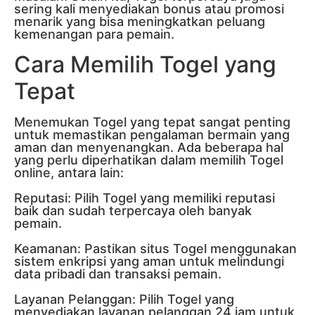
sering kali menyediakan bonus atau promosi
menarik yang bisa meningkatkan peluang
kemenangan para pemain.
Cara Memilih Togel yang
Tepat
Menemukan Togel yang tepat sangat penting
untuk memastikan pengalaman bermain yang
aman dan menyenangkan. Ada beberapa hal
yang perlu diperhatikan dalam memilih Togel
online, antara lain:
Reputasi: Pilih Togel yang memiliki reputasi
baik dan sudah terpercaya oleh banyak
pemain.
Keamanan: Pastikan situs Togel menggunakan
sistem enkripsi yang aman untuk melindungi
data pribadi dan transaksi pemain.
Layanan Pelanggan: Pilih Togel yang
menyediakan layanan pelanggan 24 jam untuk