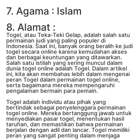
7. Agama : Islam
8. Alamat :
Togel, atau Teka-Teki Gelap, adalah salah satu
permainan judi yang paling populer di
Indonesia. Saat ini, banyak orang beralih ke judi
togel secara online karena kemudahan akses
dan berbagai keuntungan yang ditawarkan.
Salah satu istilah yang sering muncul dalam
dunia togel online adalah Togel. Dalam artikel
ini, kita akan membahas lebih dalam mengenai
peran Togel dalam permainan togel online,
serta bagaimana mereka mempengaruhi
pengalaman bermain para pemain.
Togel adalah individu atau pihak yang
bertindak sebagai penyelenggara permainan
togel online. Mereka bertanggung jawab untuk
menyediakan pasar togel, menentukan hasil
taruhan, dan memastikan bahwa permainan
berjalan dengan adil dan lancar. Togel memiliki
peran yang sangat penting dalam menjaga