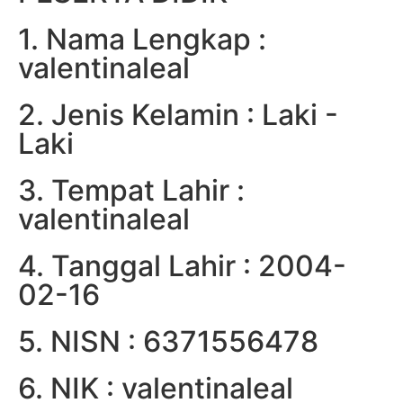
1. Nama Lengkap :
valentinaleal
2. Jenis Kelamin : Laki -
Laki
3. Tempat Lahir :
valentinaleal
4. Tanggal Lahir : 2004-
02-16
5. NISN : 6371556478
6. NIK : valentinaleal