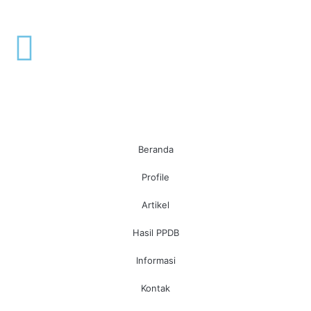
Beranda
Profile
Artikel
Hasil PPDB
Informasi
Kontak