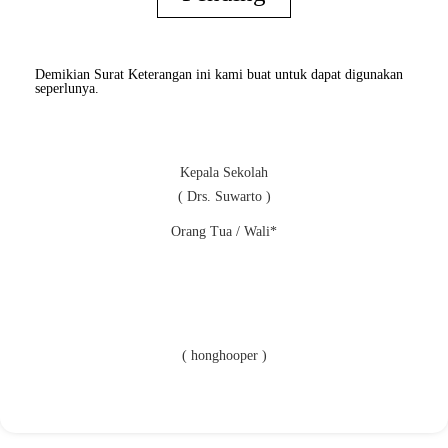
Demikian Surat Keterangan ini kami buat untuk dapat digunakan
seperlunya.
Kepala Sekolah
( Drs. Suwarto )
Orang Tua / Wali*
( honghooper )