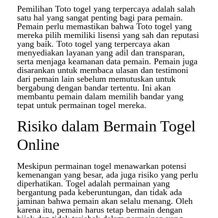
Pemilihan Toto togel yang terpercaya adalah salah
satu hal yang sangat penting bagi para pemain.
Pemain perlu memastikan bahwa Toto togel yang
mereka pilih memiliki lisensi yang sah dan reputasi
yang baik. Toto togel yang terpercaya akan
menyediakan layanan yang adil dan transparan,
serta menjaga keamanan data pemain. Pemain juga
disarankan untuk membaca ulasan dan testimoni
dari pemain lain sebelum memutuskan untuk
bergabung dengan bandar tertentu. Ini akan
membantu pemain dalam memilih bandar yang
tepat untuk permainan togel mereka.
Risiko dalam Bermain Togel
Online
Meskipun permainan togel menawarkan potensi
kemenangan yang besar, ada juga risiko yang perlu
diperhatikan. Togel adalah permainan yang
bergantung pada keberuntungan, dan tidak ada
jaminan bahwa pemain akan selalu menang. Oleh
karena itu, pemain harus tetap bermain dengan