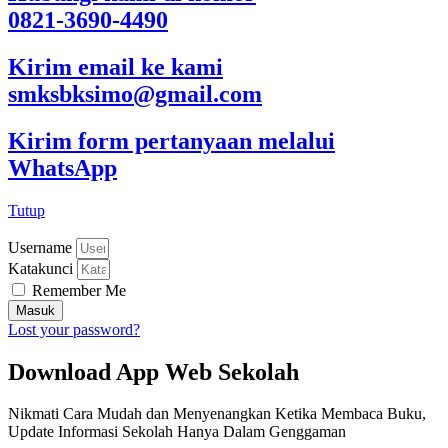
0821-3690-4490
Kirim email ke kami
smksbksimo@gmail.com
Kirim form pertanyaan melalui
WhatsApp
Tutup
Username
Katakunci
Remember Me
Masuk
Lost your password?
Download App Web Sekolah
Nikmati Cara Mudah dan Menyenangkan Ketika Membaca Buku,
Update Informasi Sekolah Hanya Dalam Genggaman