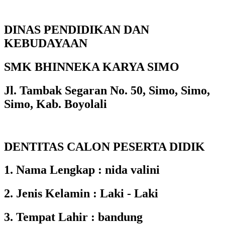
DINAS PENDIDIKAN DAN
KEBUDAYAAN
SMK BHINNEKA KARYA SIMO
Jl. Tambak Segaran No. 50, Simo, Simo,
Simo, Kab. Boyolali
DENTITAS CALON PESERTA DIDIK
1. Nama Lengkap : nida valini
2. Jenis Kelamin : Laki - Laki
3. Tempat Lahir : bandung