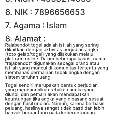
6. NIK : 7896656653
7. Agama : Islam
8. Alamat :
Rajabandot togel adalah istilah yang sering
dikaitkan dengan aktivitas perjudian angka
(toto gelap/togel) yang dilakukan melalui
platform online. Dalam beberapa kasus, nama
“rajabandot” digunakan sebagai brand atau
istilah yang muncul di komunitas tertentu yang
membahas permainan tebak angka dengan
sistem taruhan uang.
Togel sendiri merupakan bentuk perjudian
yang mengandalkan tebakan angka yang
diundi, dan pemain akan mendapatkan
keuntungan jika angka yang dipasang sesuai
dengan hasil undian. Namun, karena berbasis
peluang, hasilnya sangat tidak pasti dan lebih
banyak bergantung pada keberuntungan.