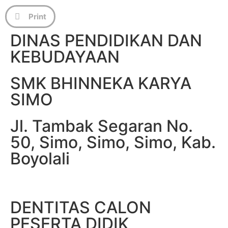
Print
DINAS PENDIDIKAN DAN
KEBUDAYAAN
SMK BHINNEKA KARYA
SIMO
Jl. Tambak Segaran No.
50, Simo, Simo, Simo, Kab.
Boyolali
DENTITAS CALON
PESERTA DIDIK