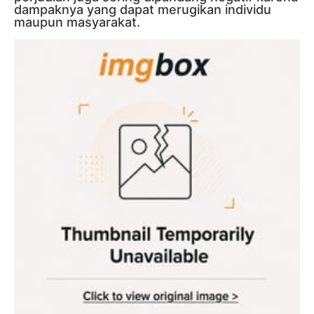
dampaknya yang dapat merugikan individu
maupun masyarakat.