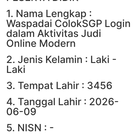
1. Nama Lengkap :
Waspadai ColokSGP Login
dalam Aktivitas Judi
Online Modern
2. Jenis Kelamin : Laki -
Laki
3. Tempat Lahir : 3456
4. Tanggal Lahir : 2026-
06-09
5. NISN : -