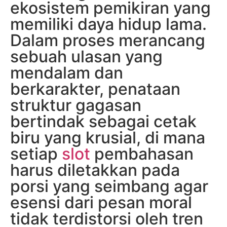
ekosistem pemikiran yang
memiliki daya hidup lama.
Dalam proses merancang
sebuah ulasan yang
mendalam dan
berkarakter, penataan
struktur gagasan
bertindak sebagai cetak
biru yang krusial, di mana
setiap
slot
pembahasan
harus diletakkan pada
porsi yang seimbang agar
esensi dari pesan moral
tidak terdistorsi oleh tren