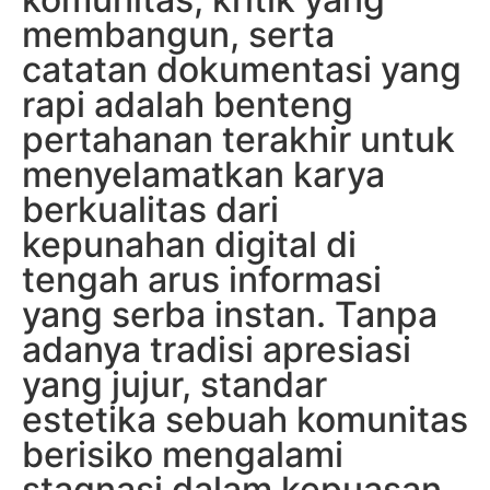
membangun, serta
catatan dokumentasi yang
rapi adalah benteng
pertahanan terakhir untuk
menyelamatkan karya
berkualitas dari
kepunahan digital di
tengah arus informasi
yang serba instan. Tanpa
adanya tradisi apresiasi
yang jujur, standar
estetika sebuah komunitas
berisiko mengalami
stagnasi dalam kepuasan