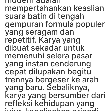
modern adalah
mempertahankan keaslian
suara batin di tengah
gempuran formula populer
yang seragam dan
repetitif. Karya yang
dibuat sekadar untuk
memenuhi selera pasar
yang instan cenderung
cepat dilupakan begitu
trennya bergeser ke arah
yang baru. Sebaliknya,
karya yang bersumber dari
refleksi kehidupan yang