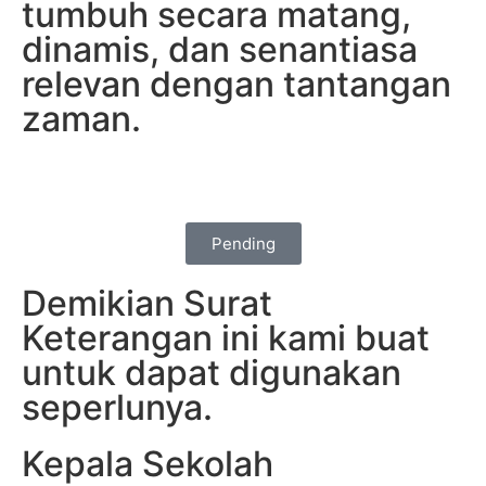
tumbuh secara matang,
dinamis, dan senantiasa
relevan dengan tantangan
zaman.
Pending
Demikian Surat
Keterangan ini kami buat
untuk dapat digunakan
seperlunya.
Kepala Sekolah