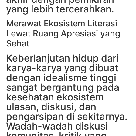
yang lebih tercerahkan.
Merawat Ekosistem Literasi
Lewat Ruang Apresiasi yang
Sehat
Keberlanjutan hidup dari
karya-karya yang dibuat
dengan idealisme tinggi
sangat bergantung pada
kesehatan ekosistem
ulasan, diskusi, dan
pengarsipan di sekitarnya.
Wadah-wadah diskusi
komunitas, kritik yang