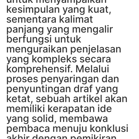
kesimpulan yang kuat,
sementara kalimat
panjang yang mengalir
berfungsi untuk
menguraikan penjelasan
yang kompleks secara
komprehensif. Melalui
proses penyaringan dan
penyuntingan draf yang
ketat, sebuah artikel akan
memiliki kerapatan ide
yang solid, membawa
pembaca menuju konklusi
akhir dengan pemikiran