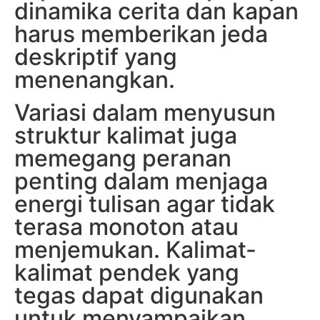
dinamika cerita dan kapan
harus memberikan jeda
deskriptif yang
menenangkan.
Variasi dalam menyusun
struktur kalimat juga
memegang peranan
penting dalam menjaga
energi tulisan agar tidak
terasa monoton atau
menjemukan. Kalimat-
kalimat pendek yang
tegas dapat digunakan
untuk menyampaikan