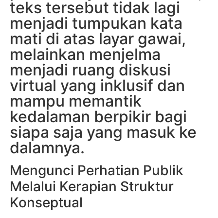
teks tersebut tidak lagi
menjadi tumpukan kata
mati di atas layar gawai,
melainkan menjelma
menjadi ruang diskusi
virtual yang inklusif dan
mampu memantik
kedalaman berpikir bagi
siapa saja yang masuk ke
dalamnya.
Mengunci Perhatian Publik
Melalui Kerapian Struktur
Konseptual