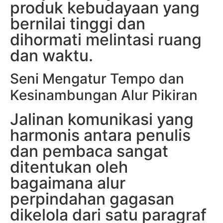
produk kebudayaan yang
bernilai tinggi dan
dihormati melintasi ruang
dan waktu.
Seni Mengatur Tempo dan
Kesinambungan Alur Pikiran
Jalinan komunikasi yang
harmonis antara penulis
dan pembaca sangat
ditentukan oleh
bagaimana alur
perpindahan gagasan
dikelola dari satu paragraf