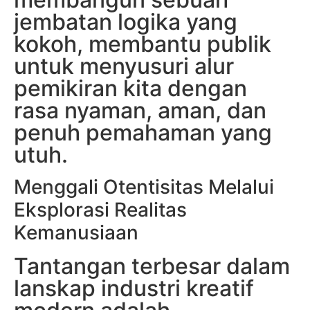
jembatan logika yang
kokoh, membantu publik
untuk menyusuri alur
pemikiran kita dengan
rasa nyaman, aman, dan
penuh pemahaman yang
utuh.
Menggali Otentisitas Melalui
Eksplorasi Realitas
Kemanusiaan
Tantangan terbesar dalam
lanskap industri kreatif