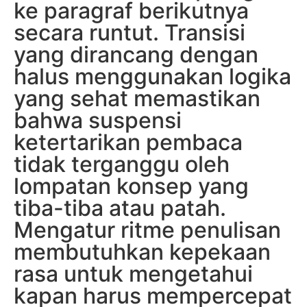
ke paragraf berikutnya
secara runtut. Transisi
yang dirancang dengan
halus menggunakan logika
yang sehat memastikan
bahwa suspensi
ketertarikan pembaca
tidak terganggu oleh
lompatan konsep yang
tiba-tiba atau patah.
Mengatur ritme penulisan
membutuhkan kepekaan
rasa untuk mengetahui
kapan harus mempercepat