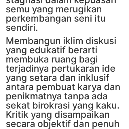
semu yang merugikan
perkembangan seni itu
sendiri.
Membangun iklim diskusi
yang edukatif berarti
membuka ruang bagi
terjadinya pertukaran ide
yang setara dan inklusif
antara pembuat karya dan
penikmatnya tanpa ada
sekat birokrasi yang kaku.
Kritik yang disampaikan
secara objektif dan penuh