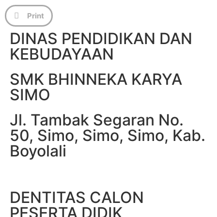
Print
DINAS PENDIDIKAN DAN
KEBUDAYAAN
SMK BHINNEKA KARYA
SIMO
Jl. Tambak Segaran No.
50, Simo, Simo, Simo, Kab.
Boyolali
DENTITAS CALON
PESERTA DIDIK