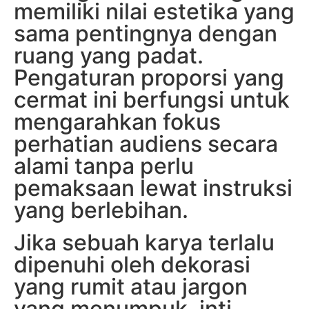
memiliki nilai estetika yang
sama pentingnya dengan
ruang yang padat.
Pengaturan proporsi yang
cermat ini berfungsi untuk
mengarahkan fokus
perhatian audiens secara
alami tanpa perlu
pemaksaan lewat instruksi
yang berlebihan.
Jika sebuah karya terlalu
dipenuhi oleh dekorasi
yang rumit atau jargon
yang menumpuk, inti