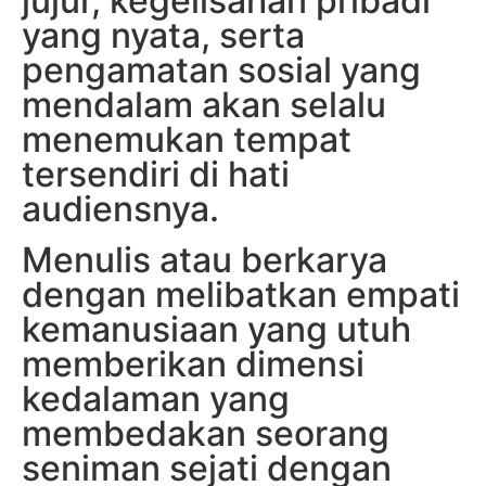
jujur, kegelisahan pribadi
yang nyata, serta
pengamatan sosial yang
mendalam akan selalu
menemukan tempat
tersendiri di hati
audiensnya.
Menulis atau berkarya
dengan melibatkan empati
kemanusiaan yang utuh
memberikan dimensi
kedalaman yang
membedakan seorang
seniman sejati dengan