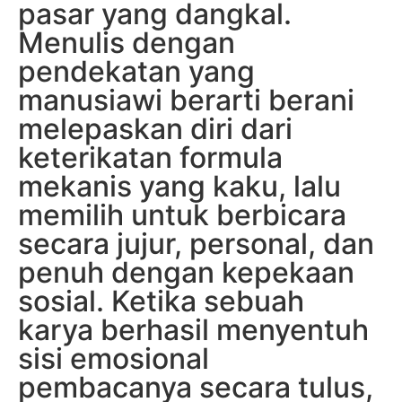
pasar yang dangkal.
Menulis dengan
pendekatan yang
manusiawi berarti berani
melepaskan diri dari
keterikatan formula
mekanis yang kaku, lalu
memilih untuk berbicara
secara jujur, personal, dan
penuh dengan kepekaan
sosial. Ketika sebuah
karya berhasil menyentuh
sisi emosional
pembacanya secara tulus,