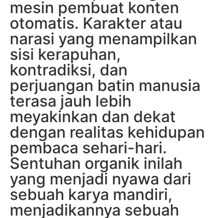
mesin pembuat konten
otomatis. Karakter atau
narasi yang menampilkan
sisi kerapuhan,
kontradiksi, dan
perjuangan batin manusia
terasa jauh lebih
meyakinkan dan dekat
dengan realitas kehidupan
pembaca sehari-hari.
Sentuhan organik inilah
yang menjadi nyawa dari
sebuah karya mandiri,
menjadikannya sebuah