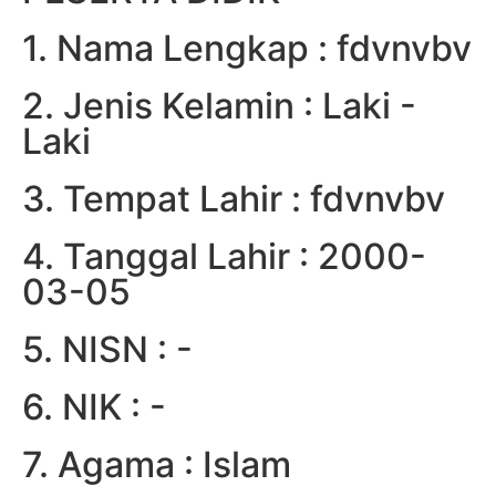
1. Nama Lengkap : fdvnvbv
2. Jenis Kelamin : Laki -
Laki
3. Tempat Lahir : fdvnvbv
4. Tanggal Lahir : 2000-
03-05
5. NISN : -
6. NIK : -
7. Agama : Islam