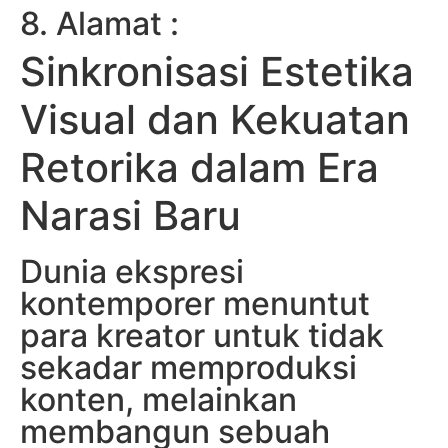
8. Alamat :
Sinkronisasi Estetika
Visual dan Kekuatan
Retorika dalam Era
Narasi Baru
Dunia ekspresi
kontemporer menuntut
para kreator untuk tidak
sekadar memproduksi
konten, melainkan
membangun sebuah