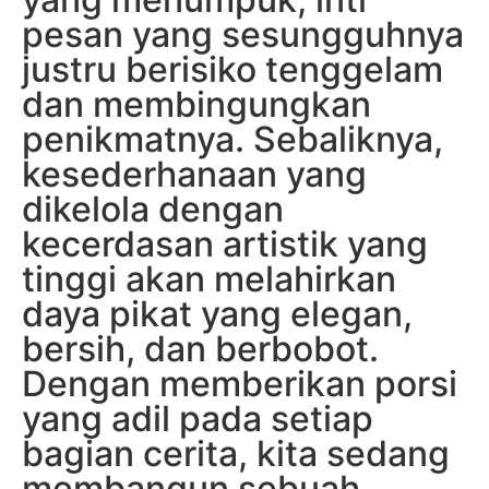
pesan yang sesungguhnya
justru berisiko tenggelam
dan membingungkan
penikmatnya. Sebaliknya,
kesederhanaan yang
dikelola dengan
kecerdasan artistik yang
tinggi akan melahirkan
daya pikat yang elegan,
bersih, dan berbobot.
Dengan memberikan porsi
yang adil pada setiap
bagian cerita, kita sedang
membangun sebuah