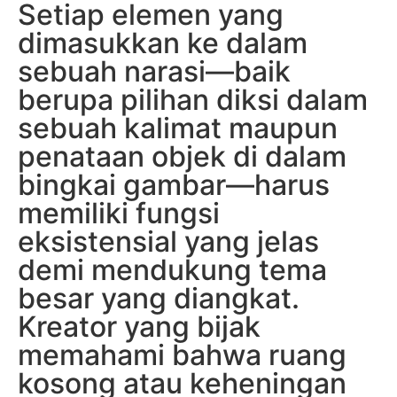
Setiap elemen yang
dimasukkan ke dalam
sebuah narasi—baik
berupa pilihan diksi dalam
sebuah kalimat maupun
penataan objek di dalam
bingkai gambar—harus
memiliki fungsi
eksistensial yang jelas
demi mendukung tema
besar yang diangkat.
Kreator yang bijak
memahami bahwa ruang
kosong atau keheningan