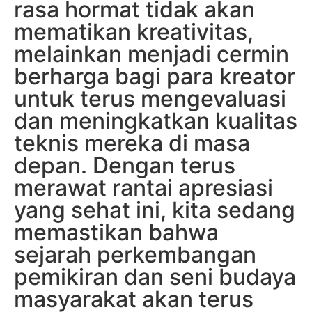
rasa hormat tidak akan
mematikan kreativitas,
melainkan menjadi cermin
berharga bagi para kreator
untuk terus mengevaluasi
dan meningkatkan kualitas
teknis mereka di masa
depan. Dengan terus
merawat rantai apresiasi
yang sehat ini, kita sedang
memastikan bahwa
sejarah perkembangan
pemikiran dan seni budaya
masyarakat akan terus