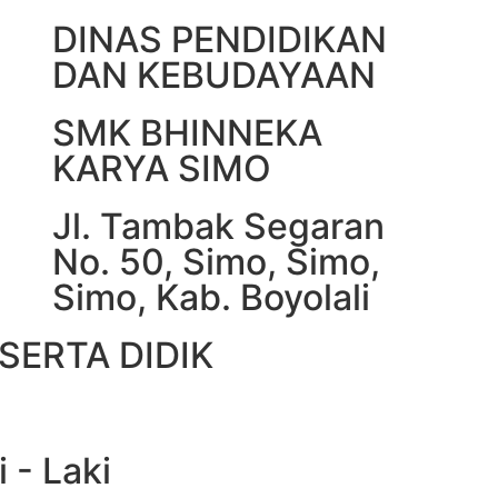
DINAS PENDIDIKAN
DAN KEBUDAYAAN
SMK BHINNEKA
KARYA SIMO
Jl. Tambak Segaran
No. 50, Simo, Simo,
Simo, Kab. Boyolali
SERTA DIDIK
i - Laki