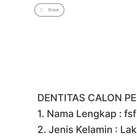
Print
DENTITAS CALON PE
1. Nama Lengkap : fsf
2. Jenis Kelamin : Lak