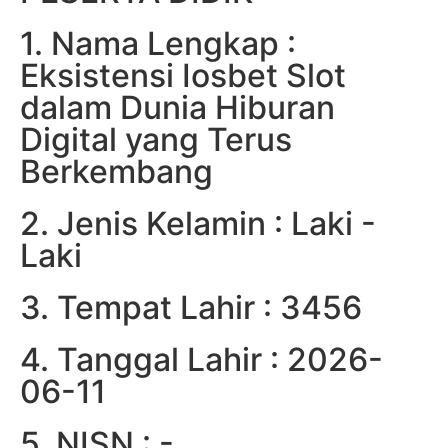
1. Nama Lengkap :
Eksistensi Iosbet Slot
dalam Dunia Hiburan
Digital yang Terus
Berkembang
2. Jenis Kelamin : Laki -
Laki
3. Tempat Lahir : 3456
4. Tanggal Lahir : 2026-
06-11
5. NISN : -