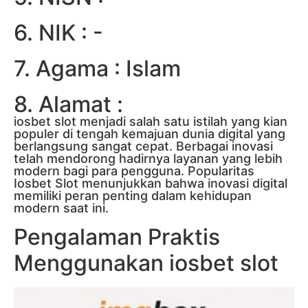
6. NIK : -
7. Agama : Islam
8. Alamat :
iosbet slot menjadi salah satu istilah yang kian
populer di tengah kemajuan dunia digital yang
berlangsung sangat cepat. Berbagai inovasi
telah mendorong hadirnya layanan yang lebih
modern bagi para pengguna. Popularitas
Iosbet Slot menunjukkan bahwa inovasi digital
memiliki peran penting dalam kehidupan
modern saat ini.
Pengalaman Praktis
Menggunakan iosbet slot