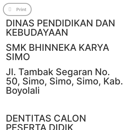
Print
DINAS PENDIDIKAN DAN
KEBUDAYAAN
SMK BHINNEKA KARYA
SIMO
Jl. Tambak Segaran No.
50, Simo, Simo, Simo, Kab.
Boyolali
DENTITAS CALON
PESERTA DIDIK