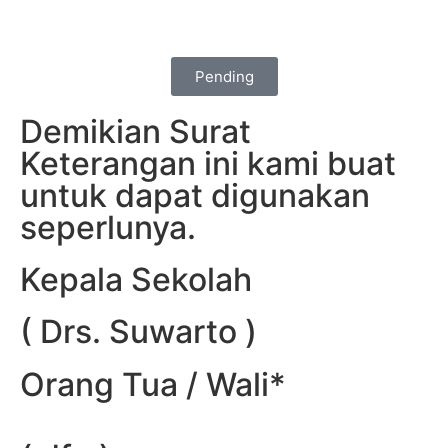
Pending
Demikian Surat
Keterangan ini kami buat
untuk dapat digunakan
seperlunya.
Kepala Sekolah
( Drs. Suwarto )
Orang Tua / Wali*