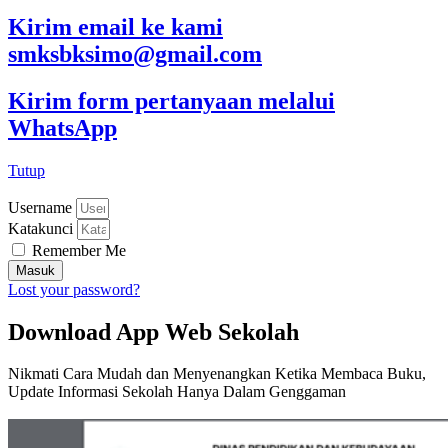
Kirim email ke kami
smksbksimo@gmail.com
Kirim form pertanyaan melalui
WhatsApp
Tutup
Username
Katakunci
Remember Me
Masuk
Lost your password?
Download App Web Sekolah
Nikmati Cara Mudah dan Menyenangkan Ketika Membaca Buku,
Update Informasi Sekolah Hanya Dalam Genggaman