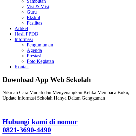
Sambutan
Visi & Misi
Guru
Ekskul
Fasilitas
Artikel
Hasil PPDB
Informasi
Pengumuman
Agenda
Prestasi
Foto Kegiatan
Kontak
Download App Web Sekolah
Nikmati Cara Mudah dan Menyenangkan Ketika Membaca Buku,
Update Informasi Sekolah Hanya Dalam Genggaman
Hubungi kami di nomor
0821-3690-4490