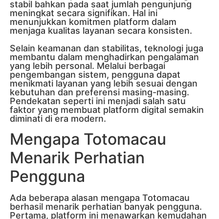
stabil bahkan pada saat jumlah pengunjung
meningkat secara signifikan. Hal ini
menunjukkan komitmen platform dalam
menjaga kualitas layanan secara konsisten.
Selain keamanan dan stabilitas, teknologi juga
membantu dalam menghadirkan pengalaman
yang lebih personal. Melalui berbagai
pengembangan sistem, pengguna dapat
menikmati layanan yang lebih sesuai dengan
kebutuhan dan preferensi masing-masing.
Pendekatan seperti ini menjadi salah satu
faktor yang membuat platform digital semakin
diminati di era modern.
Mengapa Totomacau
Menarik Perhatian
Pengguna
Ada beberapa alasan mengapa Totomacau
berhasil menarik perhatian banyak pengguna.
Pertama, platform ini menawarkan kemudahan