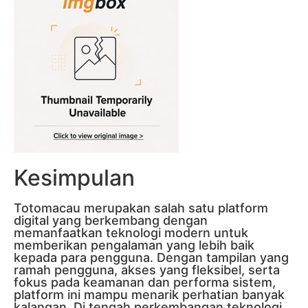
Kesimpulan
Totomacau merupakan salah satu platform
digital yang berkembang dengan
memanfaatkan teknologi modern untuk
memberikan pengalaman yang lebih baik
kepada para pengguna. Dengan tampilan yang
ramah pengguna, akses yang fleksibel, serta
fokus pada keamanan dan performa sistem,
platform ini mampu menarik perhatian banyak
kalangan. Di tengah perkembangan teknologi