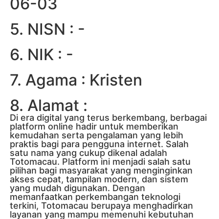
06-03
5. NISN : -
6. NIK : -
7. Agama : Kristen
8. Alamat :
Di era digital yang terus berkembang, berbagai
platform online hadir untuk memberikan
kemudahan serta pengalaman yang lebih
praktis bagi para pengguna internet. Salah
satu nama yang cukup dikenal adalah
Totomacau. Platform ini menjadi salah satu
pilihan bagi masyarakat yang menginginkan
akses cepat, tampilan modern, dan sistem
yang mudah digunakan. Dengan
memanfaatkan perkembangan teknologi
terkini, Totomacau berupaya menghadirkan
layanan yang mampu memenuhi kebutuhan