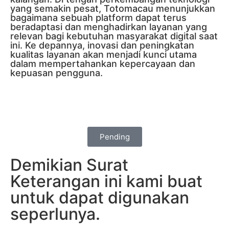
yang semakin pesat, Totomacau menunjukkan
bagaimana sebuah platform dapat terus
beradaptasi dan menghadirkan layanan yang
relevan bagi kebutuhan masyarakat digital saat
ini. Ke depannya, inovasi dan peningkatan
kualitas layanan akan menjadi kunci utama
dalam mempertahankan kepercayaan dan
kepuasan pengguna.
Pending
Demikian Surat
Keterangan ini kami buat
untuk dapat digunakan
seperlunya.