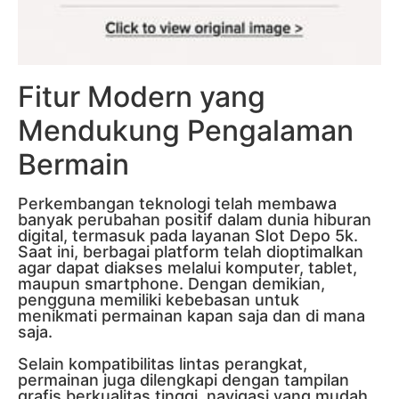
Fitur Modern yang
Mendukung Pengalaman
Bermain
Perkembangan teknologi telah membawa
banyak perubahan positif dalam dunia hiburan
digital, termasuk pada layanan Slot Depo 5k.
Saat ini, berbagai platform telah dioptimalkan
agar dapat diakses melalui komputer, tablet,
maupun smartphone. Dengan demikian,
pengguna memiliki kebebasan untuk
menikmati permainan kapan saja dan di mana
saja.
Selain kompatibilitas lintas perangkat,
permainan juga dilengkapi dengan tampilan
grafis berkualitas tinggi, navigasi yang mudah