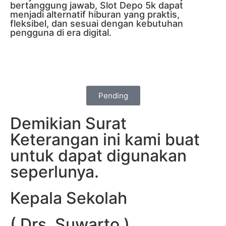
bertanggung jawab, Slot Depo 5k dapat
menjadi alternatif hiburan yang praktis,
fleksibel, dan sesuai dengan kebutuhan
pengguna di era digital.
Pending
Demikian Surat
Keterangan ini kami buat
untuk dapat digunakan
seperlunya.
Kepala Sekolah
( Drs. Suwarto )