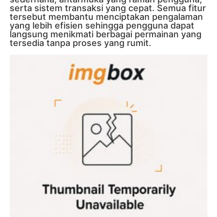
serta sistem transaksi yang cepat. Semua fitur
tersebut membantu menciptakan pengalaman
yang lebih efisien sehingga pengguna dapat
langsung menikmati berbagai permainan yang
tersedia tanpa proses yang rumit.