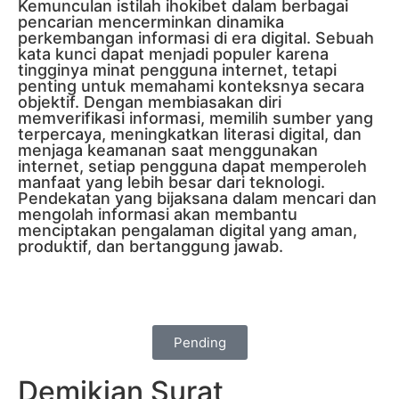
Kemunculan istilah ihokibet dalam berbagai
pencarian mencerminkan dinamika
perkembangan informasi di era digital. Sebuah
kata kunci dapat menjadi populer karena
tingginya minat pengguna internet, tetapi
penting untuk memahami konteksnya secara
objektif. Dengan membiasakan diri
memverifikasi informasi, memilih sumber yang
terpercaya, meningkatkan literasi digital, dan
menjaga keamanan saat menggunakan
internet, setiap pengguna dapat memperoleh
manfaat yang lebih besar dari teknologi.
Pendekatan yang bijaksana dalam mencari dan
mengolah informasi akan membantu
menciptakan pengalaman digital yang aman,
produktif, dan bertanggung jawab.
Pending
Demikian Surat