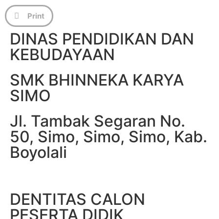
Print
DINAS PENDIDIKAN DAN
KEBUDAYAAN
SMK BHINNEKA KARYA
SIMO
Jl. Tambak Segaran No.
50, Simo, Simo, Simo, Kab.
Boyolali
DENTITAS CALON
PESERTA DIDIK