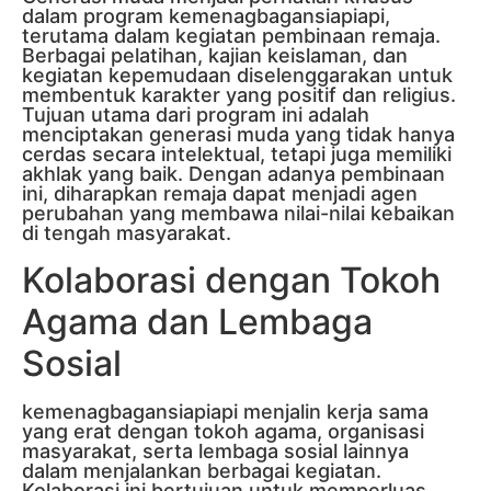
dalam program kemenagbagansiapiapi,
terutama dalam kegiatan pembinaan remaja.
Berbagai pelatihan, kajian keislaman, dan
kegiatan kepemudaan diselenggarakan untuk
membentuk karakter yang positif dan religius.
Tujuan utama dari program ini adalah
menciptakan generasi muda yang tidak hanya
cerdas secara intelektual, tetapi juga memiliki
akhlak yang baik. Dengan adanya pembinaan
ini, diharapkan remaja dapat menjadi agen
perubahan yang membawa nilai-nilai kebaikan
di tengah masyarakat.
Kolaborasi dengan Tokoh
Agama dan Lembaga
Sosial
kemenagbagansiapiapi menjalin kerja sama
yang erat dengan tokoh agama, organisasi
masyarakat, serta lembaga sosial lainnya
dalam menjalankan berbagai kegiatan.
Kolaborasi ini bertujuan untuk memperluas