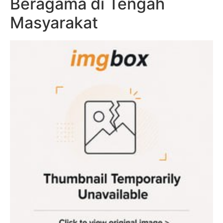
Beragama di Tengah
Masyarakat