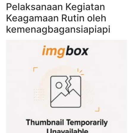
Pelaksanaan Kegiatan
Keagamaan Rutin oleh
kemenagbagansiapiapi