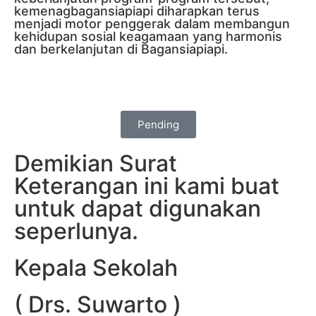
kemenagbagansiapiapi diharapkan terus
menjadi motor penggerak dalam membangun
kehidupan sosial keagamaan yang harmonis
dan berkelanjutan di Bagansiapiapi.
Pending
Demikian Surat
Keterangan ini kami buat
untuk dapat digunakan
seperlunya.
Kepala Sekolah
( Drs. Suwarto )