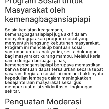
Program Sosial untuk
Masyarakat oleh
kemenagbagansiapiapi
Selain kegiatan keagamaan,
kemenagbagansiapiapi juga aktif dalam
menyelenggarakan program sosial yang
menyentuh langsung kebutuhan masyarakat.
Program ini mencakup bantuan sosial,
santunan untuk anak yatim, serta dukungan
bagi masyarakat kurang mampu. Melalui kerja
sama dengan berbagai pihak,
kemenagbagansiapiapi berupaya memastikan
bahwa bantuan dapat tersalurkan secara tepat
sasaran. Kegiatan sosial ini menjadi bukti nyata
kepedulian lembaga dalam meningkatkan
kesejahteraan masyarakat sekaligus
memperkuat nilai solidaritas di lingkungan
sekitar.
Penguatan Moderasi