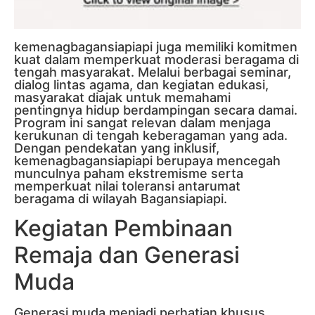
kemenagbagansiapiapi juga memiliki komitmen
kuat dalam memperkuat moderasi beragama di
tengah masyarakat. Melalui berbagai seminar,
dialog lintas agama, dan kegiatan edukasi,
masyarakat diajak untuk memahami
pentingnya hidup berdampingan secara damai.
Program ini sangat relevan dalam menjaga
kerukunan di tengah keberagaman yang ada.
Dengan pendekatan yang inklusif,
kemenagbagansiapiapi berupaya mencegah
munculnya paham ekstremisme serta
memperkuat nilai toleransi antarumat
beragama di wilayah Bagansiapiapi.
Kegiatan Pembinaan
Remaja dan Generasi
Muda
Generasi muda menjadi perhatian khusus