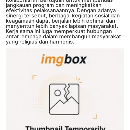
jangkauan program dan meningkatkan
efektivitas pelaksanaannya. Dengan adanya
sinergi tersebut, berbagai kegiatan sosial dan
keagamaan dapat berjalan lebih optimal dan
menyentuh lebih banyak lapisan masyarakat.
Kerja sama ini juga memperkuat hubungan
antar lembaga dalam membangun masyarakat
yang religius dan harmonis.