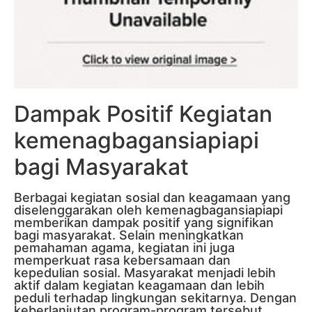
Dampak Positif Kegiatan
kemenagbagansiapiapi
bagi Masyarakat
Berbagai kegiatan sosial dan keagamaan yang
diselenggarakan oleh kemenagbagansiapiapi
memberikan dampak positif yang signifikan
bagi masyarakat. Selain meningkatkan
pemahaman agama, kegiatan ini juga
memperkuat rasa kebersamaan dan
kepedulian sosial. Masyarakat menjadi lebih
aktif dalam kegiatan keagamaan dan lebih
peduli terhadap lingkungan sekitarnya. Dengan
keberlanjutan program-program tersebut,