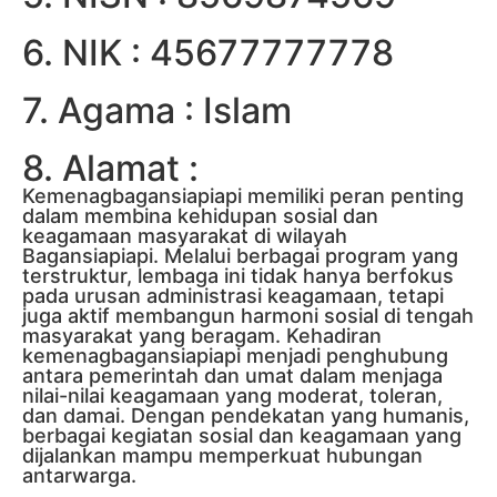
6. NIK : 45677777778
7. Agama : Islam
8. Alamat :
Kemenagbagansiapiapi memiliki peran penting
dalam membina kehidupan sosial dan
keagamaan masyarakat di wilayah
Bagansiapiapi. Melalui berbagai program yang
terstruktur, lembaga ini tidak hanya berfokus
pada urusan administrasi keagamaan, tetapi
juga aktif membangun harmoni sosial di tengah
masyarakat yang beragam. Kehadiran
kemenagbagansiapiapi menjadi penghubung
antara pemerintah dan umat dalam menjaga
nilai-nilai keagamaan yang moderat, toleran,
dan damai. Dengan pendekatan yang humanis,
berbagai kegiatan sosial dan keagamaan yang
dijalankan mampu memperkuat hubungan
antarwarga.