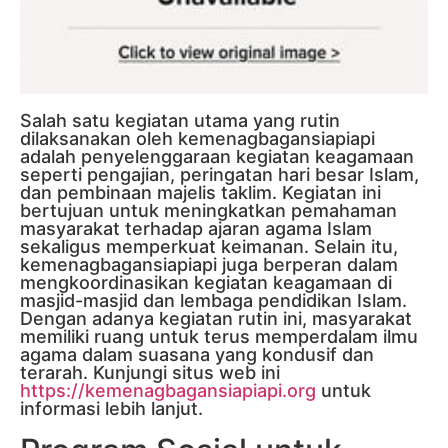
Salah satu kegiatan utama yang rutin
dilaksanakan oleh kemenagbagansiapiapi
adalah penyelenggaraan kegiatan keagamaan
seperti pengajian, peringatan hari besar Islam,
dan pembinaan majelis taklim. Kegiatan ini
bertujuan untuk meningkatkan pemahaman
masyarakat terhadap ajaran agama Islam
sekaligus memperkuat keimanan. Selain itu,
kemenagbagansiapiapi juga berperan dalam
mengkoordinasikan kegiatan keagamaan di
masjid-masjid dan lembaga pendidikan Islam.
Dengan adanya kegiatan rutin ini, masyarakat
memiliki ruang untuk terus memperdalam ilmu
agama dalam suasana yang kondusif dan
terarah. Kunjungi situs web ini
https://kemenagbagansiapiapi.org
untuk
informasi lebih lanjut.