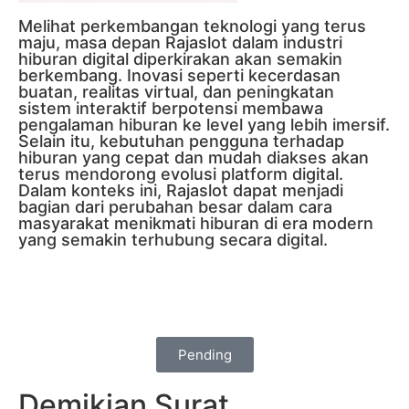
Melihat perkembangan teknologi yang terus
maju, masa depan Rajaslot dalam industri
hiburan digital diperkirakan akan semakin
berkembang. Inovasi seperti kecerdasan
buatan, realitas virtual, dan peningkatan
sistem interaktif berpotensi membawa
pengalaman hiburan ke level yang lebih imersif.
Selain itu, kebutuhan pengguna terhadap
hiburan yang cepat dan mudah diakses akan
terus mendorong evolusi platform digital.
Dalam konteks ini, Rajaslot dapat menjadi
bagian dari perubahan besar dalam cara
masyarakat menikmati hiburan di era modern
yang semakin terhubung secara digital.
Pending
Demikian Surat