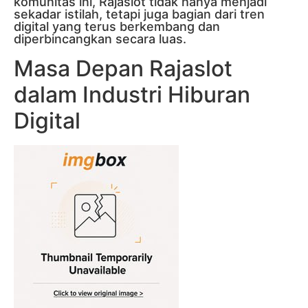
komunitas ini, Rajaslot tidak hanya menjadi
sekadar istilah, tetapi juga bagian dari tren
digital yang terus berkembang dan
diperbincangkan secara luas.
Masa Depan Rajaslot
dalam Industri Hiburan
Digital