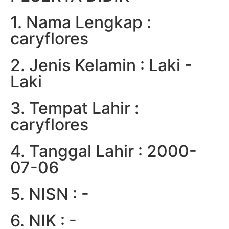
1. Nama Lengkap :
caryflores
2. Jenis Kelamin : Laki -
Laki
3. Tempat Lahir :
caryflores
4. Tanggal Lahir : 2000-
07-06
5. NISN : -
6. NIK : -