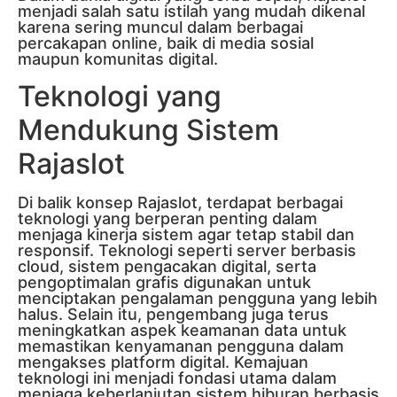
menjadi salah satu istilah yang mudah dikenal
karena sering muncul dalam berbagai
percakapan online, baik di media sosial
maupun komunitas digital.
Teknologi yang
Mendukung Sistem
Rajaslot
Di balik konsep Rajaslot, terdapat berbagai
teknologi yang berperan penting dalam
menjaga kinerja sistem agar tetap stabil dan
responsif. Teknologi seperti server berbasis
cloud, sistem pengacakan digital, serta
pengoptimalan grafis digunakan untuk
menciptakan pengalaman pengguna yang lebih
halus. Selain itu, pengembang juga terus
meningkatkan aspek keamanan data untuk
memastikan kenyamanan pengguna dalam
mengakses platform digital. Kemajuan
teknologi ini menjadi fondasi utama dalam
menjaga keberlanjutan sistem hiburan berbasis