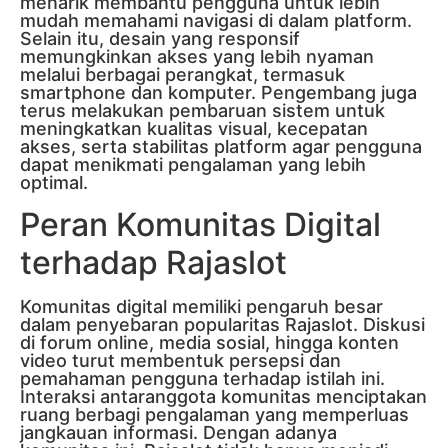
menarik membantu pengguna untuk lebih
mudah memahami navigasi di dalam platform.
Selain itu, desain yang responsif
memungkinkan akses yang lebih nyaman
melalui berbagai perangkat, termasuk
smartphone dan komputer. Pengembang juga
terus melakukan pembaruan sistem untuk
meningkatkan kualitas visual, kecepatan
akses, serta stabilitas platform agar pengguna
dapat menikmati pengalaman yang lebih
optimal.
Peran Komunitas Digital
terhadap Rajaslot
Komunitas digital memiliki pengaruh besar
dalam penyebaran popularitas Rajaslot. Diskusi
di forum online, media sosial, hingga konten
video turut membentuk persepsi dan
pemahaman pengguna terhadap istilah ini.
Interaksi antaranggota komunitas menciptakan
ruang berbagi pengalaman yang memperluas
jangkauan informasi. Dengan adanya