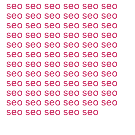
seo
seo
seo
seo
seo
seo
seo
seo
seo
seo
seo
seo
seo
seo
seo
seo
seo
seo
seo
seo
seo
seo
seo
seo
seo
seo
seo
seo
seo
seo
seo
seo
seo
seo
seo
seo
seo
seo
seo
seo
seo
seo
seo
seo
seo
seo
seo
seo
seo
seo
seo
seo
seo
seo
seo
seo
seo
seo
seo
seo
seo
seo
seo
seo
seo
seo
seo
seo
seo
seo
seo