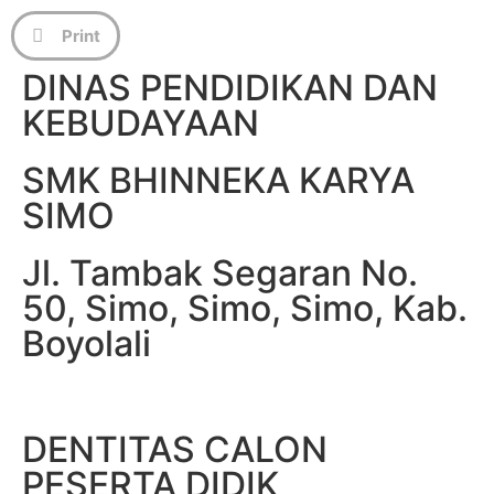
Print
DINAS PENDIDIKAN DAN
KEBUDAYAAN
SMK BHINNEKA KARYA
SIMO
Jl. Tambak Segaran No.
50, Simo, Simo, Simo, Kab.
Boyolali
DENTITAS CALON
PESERTA DIDIK