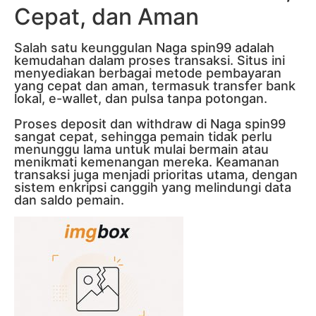
Cepat, dan Aman
Salah satu keunggulan Naga spin99 adalah
kemudahan dalam proses transaksi. Situs ini
menyediakan berbagai metode pembayaran
yang cepat dan aman, termasuk transfer bank
lokal, e-wallet, dan pulsa tanpa potongan.
Proses deposit dan withdraw di Naga spin99
sangat cepat, sehingga pemain tidak perlu
menunggu lama untuk mulai bermain atau
menikmati kemenangan mereka. Keamanan
transaksi juga menjadi prioritas utama, dengan
sistem enkripsi canggih yang melindungi data
dan saldo pemain.