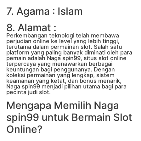
7. Agama : Islam
8. Alamat :
Perkembangan teknologi telah membawa
perjudian online ke level yang lebih tinggi,
terutama dalam permainan slot. Salah satu
platform yang paling banyak diminati oleh para
pemain adalah Naga spin99, situs slot online
terpercaya yang menawarkan berbagai
keuntungan bagi penggunanya. Dengan
koleksi permainan yang lengkap, sistem
keamanan yang ketat, dan bonus menarik,
Naga spin99 menjadi pilihan utama bagi para
pecinta judi slot.
Mengapa Memilih Naga
spin99 untuk Bermain Slot
Online?