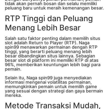
tidak akan pernah bosan dan selalu memiliki
peluang baru untuk meraih kemenangan besar.
RTP Tinggi dan Peluang
Menang Lebih Besar
Salah satu faktor penting dalam memilih situs
slot adalah Return to Player (RTP). Naga
spin99 menawarkan permainan dengan RTP
tinggi, yang berarti peluang menang lebih
besar dibandingkan situs lainnya. Sebagian
besar slot di platform ini memiliki RTP di atas
96%, memberikan keuntungan lebih bagi para
pemain.
Selain itu, Naga spin99 juga menyediakan
informasi mengenai volatilitas permainan,
memungkinkan pemain untuk memilih game
yang sesuai dengan strategi dan gaya bermain
mereka.
Metode Transaksi Mudah,