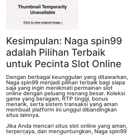
Kesimpulan: Naga spin99
adalah Pilihan Terbaik
untuk Pecinta Slot Online
Dengan berbagai keunggulan yang ditawarkan,
Naga spin99 menjadi pilihan terbaik bagi siapa
saja yang ingin menikmati permainan slot
online dengan peluang menang besar. Koleksi
game yang beragam, RTP tinggi, bonus
menarik, serta sistem transaksi yang aman
membuat platform ini unggul dibandingkan
situs lainnya.
Jika Anda mencari situs slot online yang aman,
terpercaya, dan menguntungkan, Naga spin99