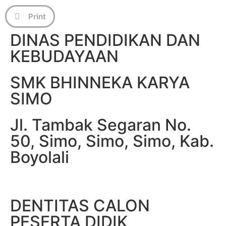
Print
DINAS PENDIDIKAN DAN
KEBUDAYAAN
SMK BHINNEKA KARYA
SIMO
Jl. Tambak Segaran No.
50, Simo, Simo, Simo, Kab.
Boyolali
DENTITAS CALON
PESERTA DIDIK