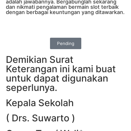
adalah jawabannya. Bergabunglah sekarang
dan nikmati pengalaman bermain slot terbaik
dengan berbagai keuntungan yang ditawarkan.
Pending
Demikian Surat
Keterangan ini kami buat
untuk dapat digunakan
seperlunya.
Kepala Sekolah
( Drs. Suwarto )