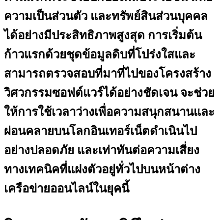
ความเป็นส่วนตัว และทรัพย์สินส่วนบุคคล
ได้อย่างมีประสิทธิภาพสูงสุด การเริ่มต้น
ก้าวแรกด้วยชุดข้อมูลดิบที่โปร่งใสและ
สามารถตรวจสอบที่มาที่ไปของโครงสร้าง
วิศวกรรมซอฟต์แวร์ได้อย่างชัดเจน จะช่วย
ให้การใช้เวลาว่างเพื่อความสนุกสนานและ
ผ่อนคลายบนโลกอินเทอร์เน็ตดำเนินไป
อย่างปลอดภัย และเท่าทันต่อความเสี่ยง
ทางเทคนิคที่แฝงตัวอยู่ทั่วไปบนหน้าต่าง
เครือข่ายออนไลน์ในยุคนี้