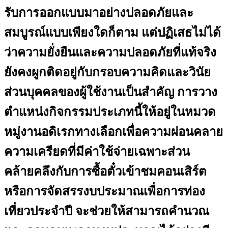
รับการออกแบบมาอย่างปลอดภัยและ
สมบูรณ์แบบเพียงใดก็ตาม แต่ปฏิเสธไม่ได้
ว่าความยั่งยืนและความปลอดภัยที่แท้จริง
ยังคงผูกติดอยู่กับกรอบความคิดและวินัย
ส่วนบุคคลของผู้ใช้งานเป็นสำคัญ การวาง
ตำแหน่งกิจกรรมประเภทนี้ให้อยู่ในหมวด
หมู่งานอดิเรกทางเลือกเพื่อความผ่อนคลาย
ความเครียดที่มีค่าใช้จ่ายเฉพาะส่วน
คล้ายคลึงกับการซื้อตั๋วเข้าชมคอนเสิร์ต
หรือการจัดสรรงบประมาณเพื่อการท่อง
เที่ยวประจำปี จะช่วยให้สามารถคำนวณ