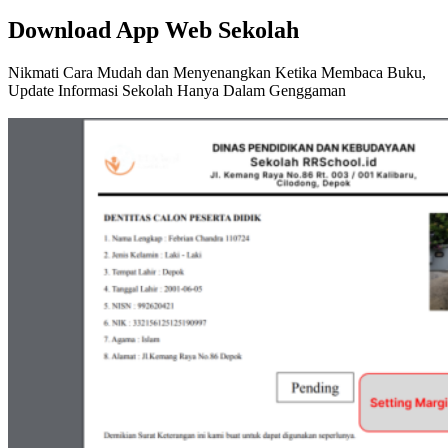
Download App Web Sekolah
Nikmati Cara Mudah dan Menyenangkan Ketika Membaca Buku,
Update Informasi Sekolah Hanya Dalam Genggaman