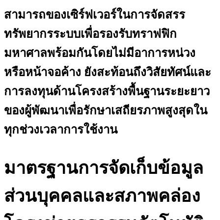
สามารถของเซิร์ฟเวอร์ในการจัดสรร
ทรัพยากรระบบเพื่อรองรับทราฟฟิก
มหาศาลพร้อมกันโดยไม่มีอาการหน่วง
หรือหน้าจอค้าง ยังสะท้อนถึงวิสัยทัศน์และ
การลงทุนด้านโครงสร้างพื้นฐานระยะยาว
ของผู้พัฒนาเพื่อรักษาเสถียรภาพสูงสุดใน
ทุกช่วงเวลาการใช้งาน
มาตรฐานการจัดเก็บข้อมูล
ส่วนบุคคลและสภาพคล่อง