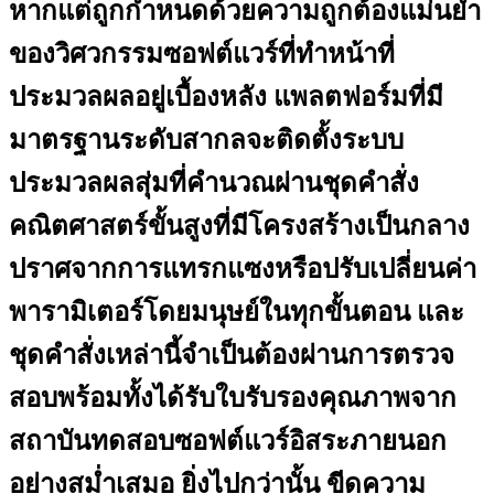
หากแต่ถูกกำหนดด้วยความถูกต้องแม่นยำ
ของวิศวกรรมซอฟต์แวร์ที่ทำหน้าที่
ประมวลผลอยู่เบื้องหลัง แพลตฟอร์มที่มี
มาตรฐานระดับสากลจะติดตั้งระบบ
ประมวลผลสุ่มที่คำนวณผ่านชุดคำสั่ง
คณิตศาสตร์ขั้นสูงที่มีโครงสร้างเป็นกลาง
ปราศจากการแทรกแซงหรือปรับเปลี่ยนค่า
พารามิเตอร์โดยมนุษย์ในทุกขั้นตอน และ
ชุดคำสั่งเหล่านี้จำเป็นต้องผ่านการตรวจ
สอบพร้อมทั้งได้รับใบรับรองคุณภาพจาก
สถาบันทดสอบซอฟต์แวร์อิสระภายนอก
อย่างสม่ำเสมอ ยิ่งไปกว่านั้น ขีดความ