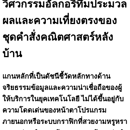
วิศวกรรมอัลกอริทึมประมวล
ผลและความเที่ยงตรงของ
ชุดคำสั่งคณิตศาสตร์หลัง
บ้าน
แกนหลักที่เป็นดัชนีชี้วัดหลักทางด้าน
จริยธรรมข้อมูลและความน่าเชื่อถือของผู้
ให้บริการในยุคเทคโนโลยี ไม่ได้ขึ้นอยู่กับ
ความโดดเด่นของหน้าตาโปรแกรม
ภายนอกหรือระบบกราฟิกที่สวยงามหรูหรา