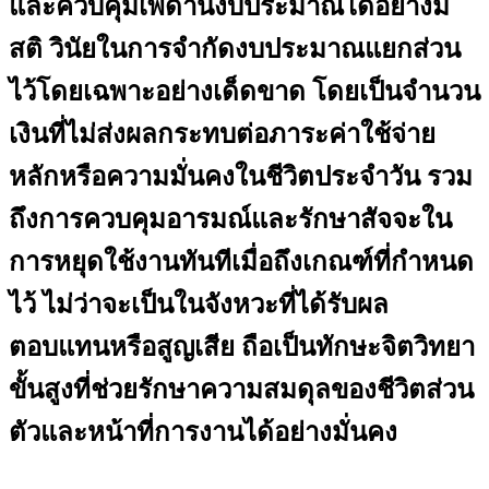
และควบคุมเพดานงบประมาณได้อย่างมี
สติ วินัยในการจำกัดงบประมาณแยกส่วน
ไว้โดยเฉพาะอย่างเด็ดขาด โดยเป็นจำนวน
เงินที่ไม่ส่งผลกระทบต่อภาระค่าใช้จ่าย
หลักหรือความมั่นคงในชีวิตประจำวัน รวม
ถึงการควบคุมอารมณ์และรักษาสัจจะใน
การหยุดใช้งานทันทีเมื่อถึงเกณฑ์ที่กำหนด
ไว้ ไม่ว่าจะเป็นในจังหวะที่ได้รับผล
ตอบแทนหรือสูญเสีย ถือเป็นทักษะจิตวิทยา
ขั้นสูงที่ช่วยรักษาความสมดุลของชีวิตส่วน
ตัวและหน้าที่การงานได้อย่างมั่นคง