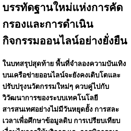
บรรทัดฐานใหม่แห่งการคัด
กรองและการดำเนิน
กิจกรรมออนไลน์อย่างยั่งยืน
ในบทสรุปสุดท้าย พื้นที่จำลองความบันเทิง
บนเครือข่ายออนไลน์จะยังคงเติบโตและ
ปรับปรุงนวัตกรรมใหม่ๆ ควบคู่ไปกับ
วิวัฒนาการของระบบเทคโนโลยี
สารสนเทศอย่างไม่มีวันหยุดยั้ง การสละ
เวลาเพื่อศึกษาข้อมูลดิบ การเปรียบเทียบ