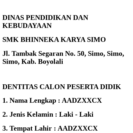
DINAS PENDIDIKAN DAN
KEBUDAYAAN
SMK BHINNEKA KARYA SIMO
Jl. Tambak Segaran No. 50, Simo, Simo,
Simo, Kab. Boyolali
DENTITAS CALON PESERTA DIDIK
1. Nama Lengkap : AADZXXCX
2. Jenis Kelamin : Laki - Laki
3. Tempat Lahir : AADZXXCX