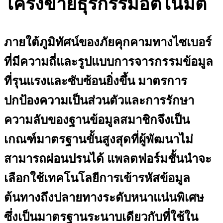
โครงข่ายธุรกรรมอัตโนมัติ
ภายใต้ภูมิทัศน์ของภัยคุกคามทางไซเบอร์
ที่มีความถี่และรูปแบบการจารกรรมข้อมูล
ที่รุนแรงและซับซ้อนยิ่งขึ้น มาตรการ
ปกป้องความเป็นส่วนตัวและการรักษา
ความลับของฐานข้อมูลสมาชิกจึงเป็น
เกณฑ์มาตรฐานขั้นสูงสุดที่ผู้พัฒนาไม่
สามารถผ่อนปรนได้ แพลตฟอร์มชั้นนำจะ
เลือกใช้เทคโนโลยีการเข้ารหัสข้อมูล
ต้นทางถึงปลายทางระดับหนาแน่นพิเศษ
ซึ่งเป็นมาตรฐานระนาบเดียวกับที่ใช้ใน