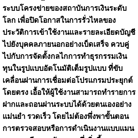
ระบบโครงข่ายของสถาบันการเงินระดับ
โลก เพื่อปิดโอกาสในการรั่วไหลของ
ประวัติการเข้าใช้งานและรายละเอียดบัญชี
ไปยังบุคคลภายนอกอย่างเบ็ดเสร็จ ควบคู่
ไปกับการจัดตั้งกลไกการทำธุรกรรมเงิน
ทุนในรูปแบบอัตโนมัติเต็มรูปแบบ ที่ขับ
เคลื่อนผ่านการเชื่อมต่อโปรแกรมประยุกต์
โดยตรง เอื้อให้ผู้ใช้งานสามารถทำรายการ
ฝากและถอนผ่านระบบได้ด้วยตนเองอย่าง
แม่นยำ รวดเร็ว โดยไม่ต้องพึ่งพาขั้นตอน
การตรวจสอบหรือการดำเนินงานแบบแมน