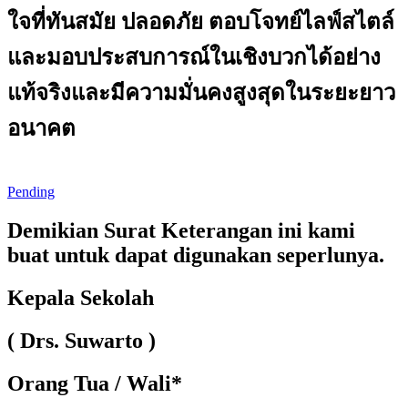
ใจที่ทันสมัย ปลอดภัย ตอบโจทย์ไลฟ์สไตล์
และมอบประสบการณ์ในเชิงบวกได้อย่าง
แท้จริงและมีความมั่นคงสูงสุดในระยะยาว
อนาคต
Pending
Demikian Surat Keterangan ini kami
buat untuk dapat digunakan seperlunya.
Kepala Sekolah
( Drs. Suwarto )
Orang Tua / Wali*