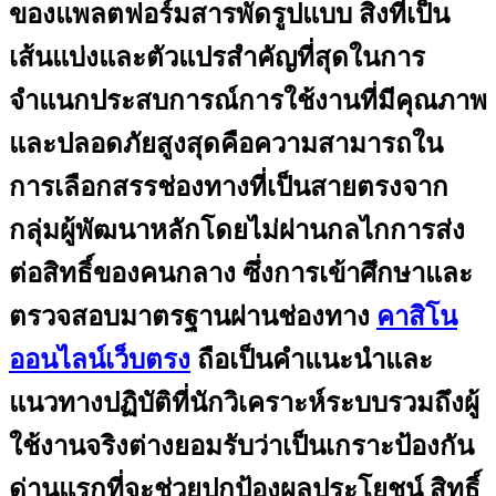
ของแพลตฟอร์มสารพัดรูปแบบ สิ่งที่เป็น
เส้นแบ่งและตัวแปรสำคัญที่สุดในการ
จำแนกประสบการณ์การใช้งานที่มีคุณภาพ
และปลอดภัยสูงสุดคือความสามารถใน
การเลือกสรรช่องทางที่เป็นสายตรงจาก
กลุ่มผู้พัฒนาหลักโดยไม่ผ่านกลไกการส่ง
ต่อสิทธิ์ของคนกลาง ซึ่งการเข้าศึกษาและ
ตรวจสอบมาตรฐานผ่านช่องทาง
คาสิโน
ออนไลน์เว็บตรง
ถือเป็นคำแนะนำและ
แนวทางปฏิบัติที่นักวิเคราะห์ระบบรวมถึงผู้
ใช้งานจริงต่างยอมรับว่าเป็นเกราะป้องกัน
ด่านแรกที่จะช่วยปกป้องผลประโยชน์ สิทธิ์