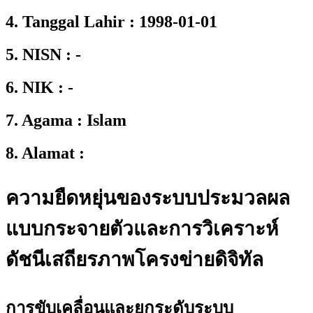
4. Tanggal Lahir : 1998-01-01
5. NISN : -
6. NIK : -
7. Agama : Islam
8. Alamat :
ความยืดหยุ่นของระบบประมวลผล
แบบกระจายตัวและการวิเคราะห์
ดัชนีเสถียรภาพโครงข่ายดิจิทัล
การขับเคลื่อนและยกระดับระบบ