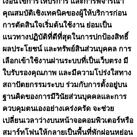
เงื่อนไขการให้บริการ และการพิจารณา
คุณสมบัติเชิงเทคนิคของผู้ให้บริการก่อน
การตัดสินใจเริ่มต้นใช้งาน ย่อมเป็น
แนวทางปฏิบัติที่ดีที่สุดในการปกป้องสิทธิ์
ผลประโยชน์ และทรัพย์สินส่วนบุคคล การ
เลือกเข้าใช้งานผ่านระบบที่เป็นเว็บตรง มี
ใบรับรองคุณภาพ และมีความโปร่งใสทาง
สถาปัตยกรรมระบบ ร่วมกับการตั้งอยู่บน
ฐานคิดของการมีวินัยส่วนบุคคลและการ
ควบคุมตนเองอย่างเคร่งครัด จะช่วย
เปลี่ยนเวลาว่างบนหน้าจอคอมพิวเตอร์หรือ
สมาร์ทโฟนให้กลายเป็นพื้นที่พักผ่อนหย่อน