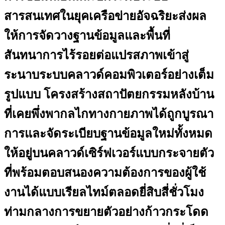
สารสนเทศในยุคเครือข่ายอัจฉริยะส่งผล
ให้การจัดวางฐานข้อมูลและพื้นที่
สันทนาการไร้รอยต่อแปรสภาพเข้าสู่
ระนาบระบบคลาวด์คอมพิวเตอร์อย่างเต็ม
รูปแบบ โครงสร้างสถาปัตยกรรมหลังบ้าน
ที่เคยพึ่งพากลไกทางกายภาพได้ถูกบูรณา
การและจัดระเบียบฐานข้อมูลใหม่ทั้งหมด
ให้อยู่บนคลาวด์เซิร์ฟเวอร์แบบกระจายตัว
ที่พร้อมตอบสนองความต้องการของผู้ใช้
งานได้แบบเรียลไทม์ตลอดยี่สิบสี่ชั่วโมง
ท่ามกลางการขยายตัวอย่างก้าวกระโดด