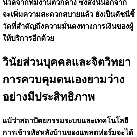
นวลจากทีมงานตัวกลาง ซึ่งสิ่งนี้นอกจาก
จะเพิ่มความสะดวกสบายแล้ว ยังเป็นดัชนีชี้
วัดที่สำคัญถึงความมั่นคงทางการเงินของผู้
ให้บริการอีกด้วย
วินัยส่วนบุคคลและจิตวิทยา
การควบคุมตนเองยามว่าง
อย่างมีประสิทธิภาพ
แม้ว่าสถาปัตยกรรมระบบและเทคโนโลยี
การเข้ารหัสหลังบ้านของแพลตฟอร์มจะได้