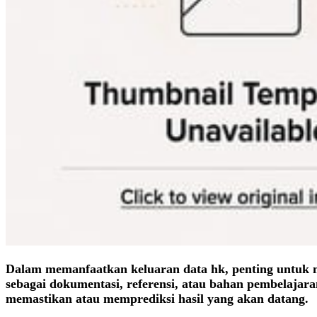
Dalam memanfaatkan keluaran data hk, penting untuk m
sebagai dokumentasi, referensi, atau bahan pembelajara
memastikan atau memprediksi hasil yang akan datang.