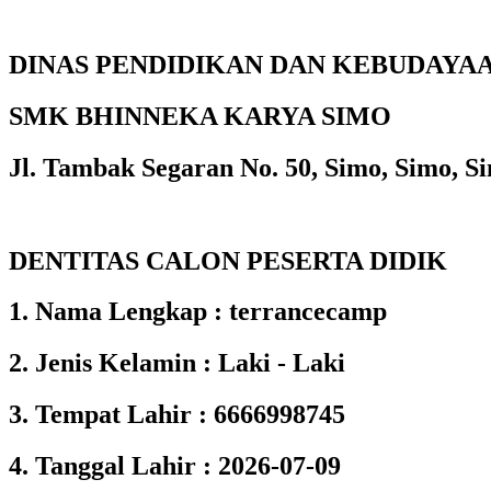
DINAS PENDIDIKAN DAN KEBUDAYA
SMK BHINNEKA KARYA SIMO
Jl. Tambak Segaran No. 50, Simo, Simo, Si
DENTITAS CALON PESERTA DIDIK
1. Nama Lengkap : terrancecamp
2. Jenis Kelamin : Laki - Laki
3. Tempat Lahir : 6666998745
4. Tanggal Lahir : 2026-07-09