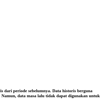
 dari periode sebelumnya. Data historis berguna
i. Namun, data masa lalu tidak dapat digunakan untuk