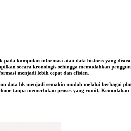
k pada kumpulan informasi atau data historis yang disus
tampilkan secara kronologis sehingga memudahkan penggun
rmasi menjadi lebih cepat dan efisien.
ran data hk menjadi semakin mudah melalui berbagai pla
hone tanpa memerlukan proses yang rumit. Kemudahan in