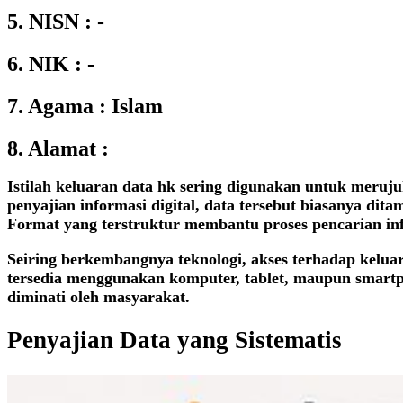
5. NISN : -
6. NIK : -
7. Agama : Islam
8. Alamat :
Istilah keluaran data hk sering digunakan untuk meruju
penyajian informasi digital, data tersebut biasanya di
Format yang terstruktur membantu proses pencarian info
Seiring berkembangnya teknologi, akses terhadap kelua
tersedia menggunakan komputer, tablet, maupun smartp
diminati oleh masyarakat.
Penyajian Data yang Sistematis