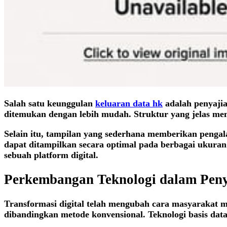
Salah satu keunggulan
keluaran data hk
adalah penyajia
ditemukan dengan lebih mudah. Struktur yang jelas m
Selain itu, tampilan yang sederhana memberikan penga
dapat ditampilkan secara optimal pada berbagai ukuran
sebuah platform digital.
Perkembangan Teknologi dalam Peny
Transformasi digital telah mengubah cara masyarakat me
dibandingkan metode konvensional. Teknologi basis data