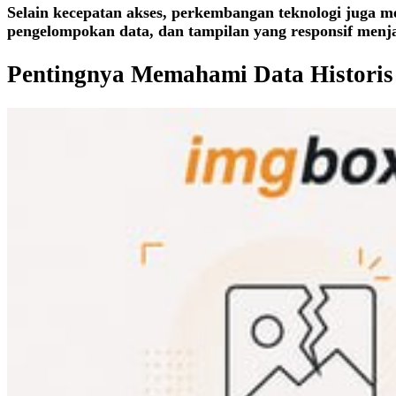
Selain kecepatan akses, perkembangan teknologi juga 
pengelompokan data, dan tampilan yang responsif menjad
Pentingnya Memahami Data Historis