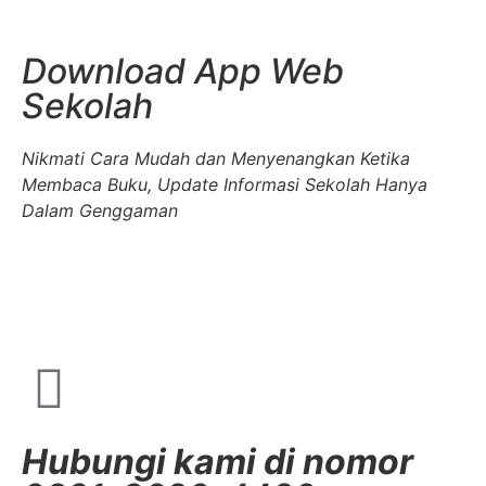
Download App Web
Sekolah
Nikmati Cara Mudah dan Menyenangkan Ketika
Membaca Buku, Update Informasi Sekolah Hanya
Dalam Genggaman
Hubungi kami di nomor