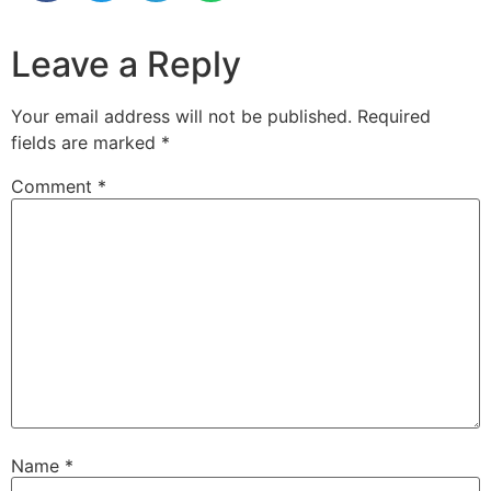
Leave a Reply
Your email address will not be published.
Required
fields are marked
*
Comment
*
Name
*