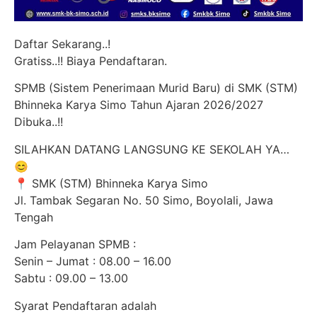
Daftar Sekarang..!
Gratiss..!! Biaya Pendaftaran.
SPMB (Sistem Penerimaan Murid Baru) di SMK (STM)
Bhinneka Karya Simo Tahun Ajaran 2026/2027
Dibuka..!!
SILAHKAN DATANG LANGSUNG KE SEKOLAH YA…
😊
📍 SMK (STM) Bhinneka Karya Simo
Jl. Tambak Segaran No. 50 Simo, Boyolali, Jawa
Tengah
Jam Pelayanan SPMB :
Senin – Jumat : 08.00 – 16.00
Sabtu : 09.00 – 13.00
Syarat Pendaftaran adalah