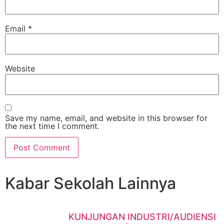
Email
*
Website
Save my name, email, and website in this browser for
the next time I comment.
Kabar Sekolah Lainnya
KUNJUNGAN INDUSTRI/AUDIENSI