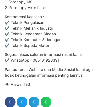
1. Fotocopy KK
2. Fotocopy Akte Lahir
Kompetensi Keahlian :
✔ Teknik Pengelasan
✔ Teknik Mekanik Industri
✔ Teknik Kendaraan Ringan
✔ Teknik Komputer & Jaringan
✔ Teknik Sepeda Motor
Segera akses saluran informasi resmi kami:
✔ WhatsApp : 085181926391
Pantau terus Website dan Media Sosial kami agar
tidak ketinggalan informasi penting lainnya!
Views:
193