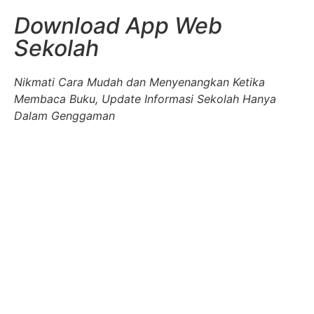
Download App Web
Sekolah
Nikmati Cara Mudah dan Menyenangkan Ketika
Membaca Buku, Update Informasi Sekolah Hanya
Dalam Genggaman