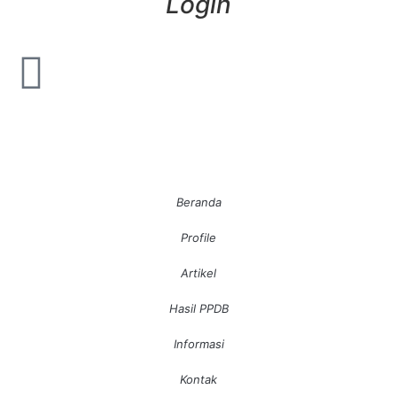
Login
Beranda
Profile
Artikel
Hasil PPDB
Informasi
Kontak