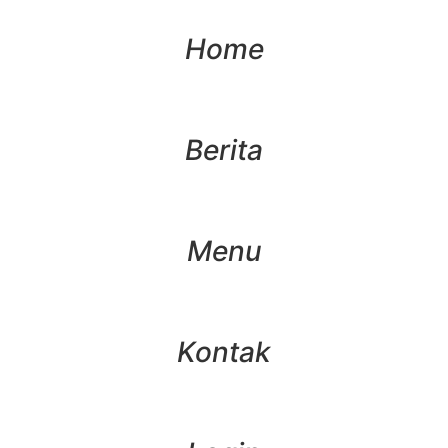
Home
Berita
Menu
Kontak