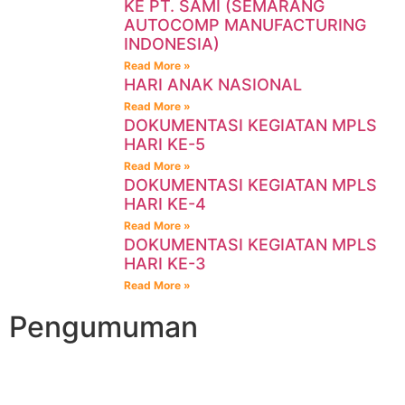
KE PT. SAMI (SEMARANG
AUTOCOMP MANUFACTURING
INDONESIA)
Read More »
HARI ANAK NASIONAL
Read More »
DOKUMENTASI KEGIATAN MPLS
HARI KE-5
Read More »
DOKUMENTASI KEGIATAN MPLS
HARI KE-4
Read More »
DOKUMENTASI KEGIATAN MPLS
HARI KE-3
Read More »
Pengumuman