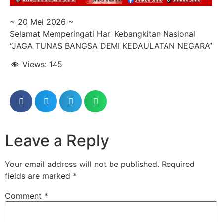
~ 20 Mei 2026 ~
Selamat Memperingati Hari Kebangkitan Nasional
“JAGA TUNAS BANGSA DEMI KEDAULATAN NEGARA”
Views:
145
Leave a Reply
Your email address will not be published.
Required
fields are marked
*
Comment
*