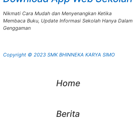
Nikmati Cara Mudah dan Menyenangkan Ketika
Membaca Buku, Update Informasi Sekolah Hanya Dalam
Genggaman
Copyright © 2023 SMK BHINNEKA KARYA SIMO
Home
Berita