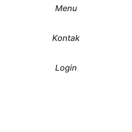
Menu
Kontak
Login