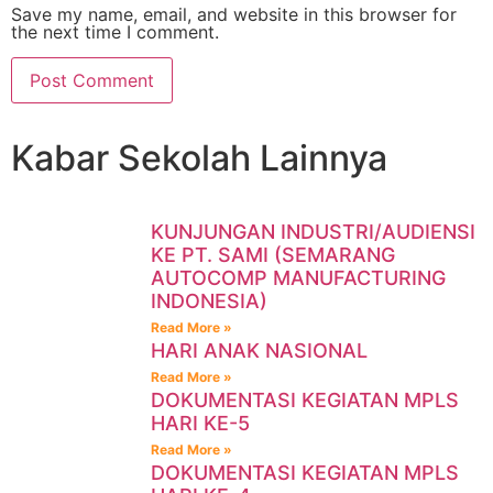
Save my name, email, and website in this browser for
the next time I comment.
Kabar Sekolah Lainnya
KUNJUNGAN INDUSTRI/AUDIENSI
KE PT. SAMI (SEMARANG
AUTOCOMP MANUFACTURING
INDONESIA)
Read More »
HARI ANAK NASIONAL
Read More »
DOKUMENTASI KEGIATAN MPLS
HARI KE-5
Read More »
DOKUMENTASI KEGIATAN MPLS