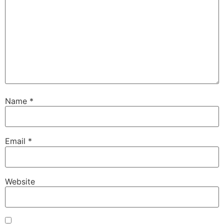
Name
*
Email
*
Website