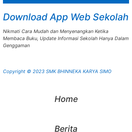
Download App Web Sekolah
Nikmati Cara Mudah dan Menyenangkan Ketika
Membaca Buku, Update Informasi Sekolah Hanya Dalam
Genggaman
Copyright © 2023 SMK BHINNEKA KARYA SIMO
Home
Berita