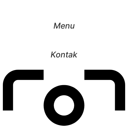
Menu
Kontak