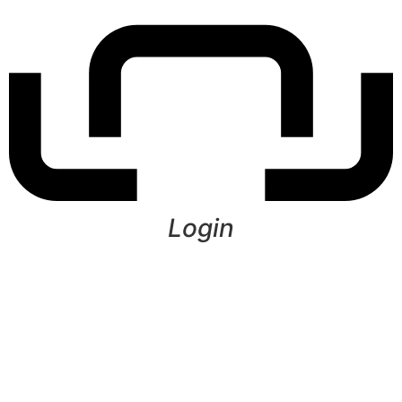
Login