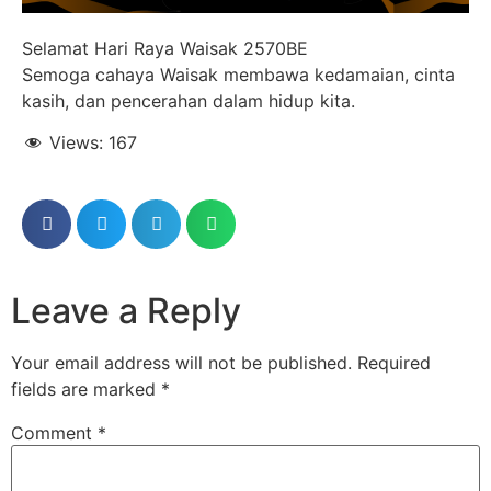
Selamat Hari Raya Waisak 2570BE
Semoga cahaya Waisak membawa kedamaian, cinta
kasih, dan pencerahan dalam hidup kita.
Views:
167
Leave a Reply
Your email address will not be published.
Required
fields are marked
*
Comment
*