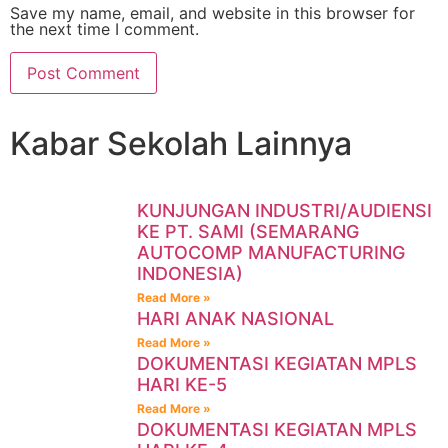
Save my name, email, and website in this browser for
the next time I comment.
Kabar Sekolah Lainnya
KUNJUNGAN INDUSTRI/AUDIENSI
KE PT. SAMI (SEMARANG
AUTOCOMP MANUFACTURING
INDONESIA)
Read More »
HARI ANAK NASIONAL
Read More »
DOKUMENTASI KEGIATAN MPLS
HARI KE-5
Read More »
DOKUMENTASI KEGIATAN MPLS