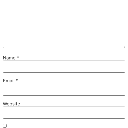
Name
*
Email
*
Website