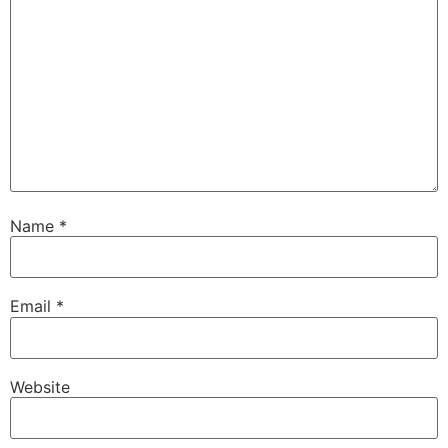
Name
*
Email
*
Website