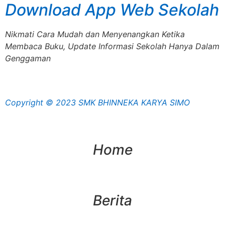
Download App Web Sekolah
Nikmati Cara Mudah dan Menyenangkan Ketika
Membaca Buku, Update Informasi Sekolah Hanya Dalam
Genggaman
Copyright © 2023 SMK BHINNEKA KARYA SIMO
Home
Berita