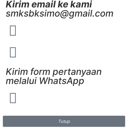
Kirim email ke kami
smksbksimo@gmail.com
Kirim form pertanyaan
melalui WhatsApp
Tutup