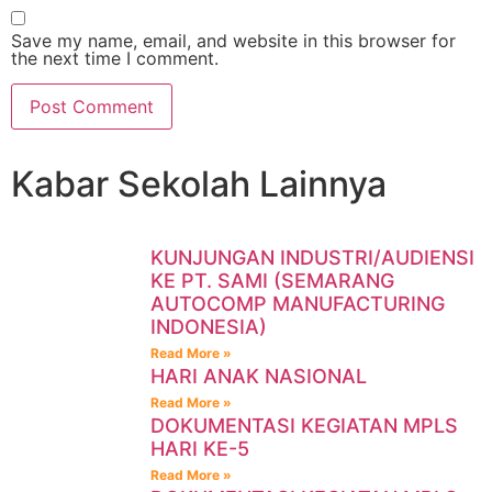
Save my name, email, and website in this browser for
the next time I comment.
Kabar Sekolah Lainnya
KUNJUNGAN INDUSTRI/AUDIENSI
KE PT. SAMI (SEMARANG
AUTOCOMP MANUFACTURING
INDONESIA)
Read More »
HARI ANAK NASIONAL
Read More »
DOKUMENTASI KEGIATAN MPLS
HARI KE-5
Read More »