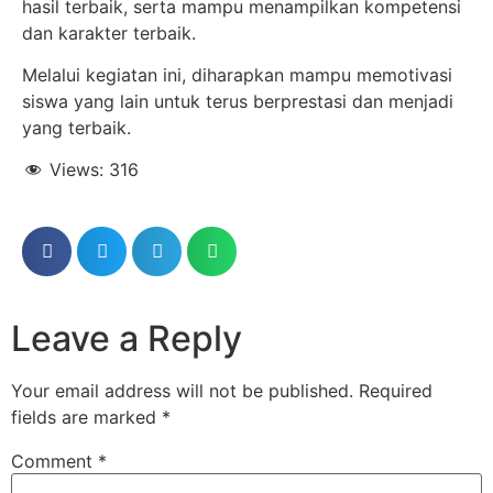
hasil terbaik, serta mampu menampilkan kompetensi
dan karakter terbaik.
Melalui kegiatan ini, diharapkan mampu memotivasi
siswa yang lain untuk terus berprestasi dan menjadi
yang terbaik.
Views:
316
Leave a Reply
Your email address will not be published.
Required
fields are marked
*
Comment
*