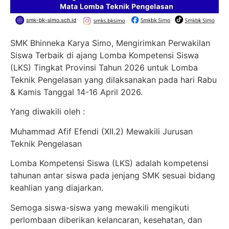
SMK Bhinneka Karya Simo, Mengirimkan Perwakilan
Siswa Terbaik di ajang Lomba Kompetensi Siswa
(LKS) Tingkat Provinsi Tahun 2026 untuk Lomba
Teknik Pengelasan yang dilaksanakan pada hari Rabu
& Kamis Tanggal 14-16 April 2026.
Yang diwakili oleh :
Muhammad Afif Efendi (XII.2) Mewakili Jurusan
Teknik Pengelasan
Lomba Kompetensi Siswa (LKS) adalah kompetensi
tahunan antar siswa pada jenjang SMK sesuai bidang
keahlian yang diajarkan.
Semoga siswa-siswa yang mewakili mengikuti
perlombaan diberikan kelancaran, kesehatan, dan