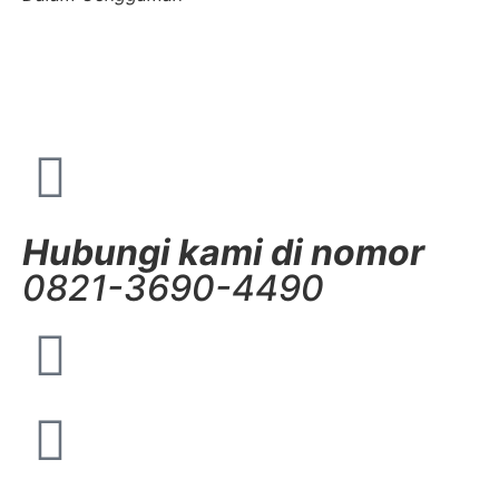
Hubungi kami di nomor
0821-3690-4490