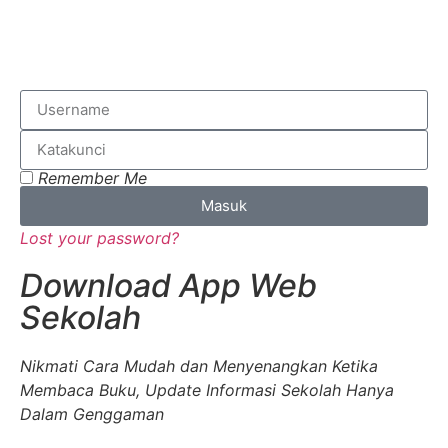
Remember Me
Masuk
Lost your password?
Download App Web
Sekolah
Nikmati Cara Mudah dan Menyenangkan Ketika
Membaca Buku, Update Informasi Sekolah Hanya
Dalam Genggaman