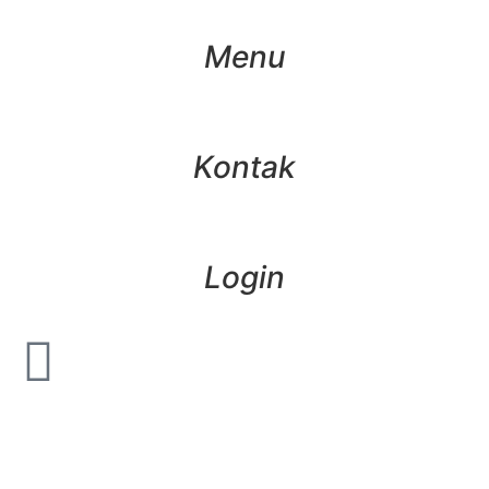
Menu
Kontak
Login