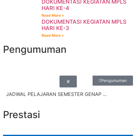
DOKUMENTASI KEGIATAN MPLS
HARI KE-4
Read More »
DOKUMENTASI KEGIATAN MPLS
HARI KE-3
Read More »
Pengumuman
Pengumuman
#
JADWAL PELAJARAN SEMESTER GENAP ...
Prestasi