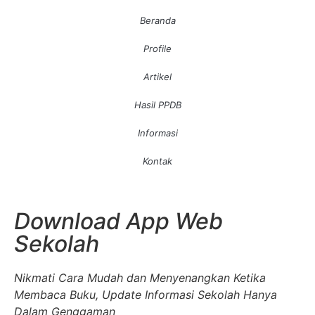
Beranda
Profile
Artikel
Hasil PPDB
Informasi
Kontak
Download App Web
Sekolah
Nikmati Cara Mudah dan Menyenangkan Ketika
Membaca Buku, Update Informasi Sekolah Hanya
Dalam Genggaman