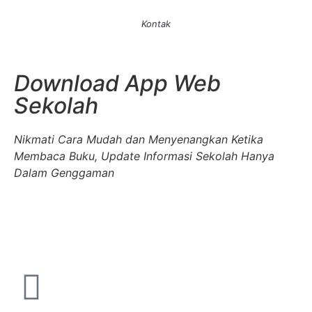
Kontak
Download App Web
Sekolah
Nikmati Cara Mudah dan Menyenangkan Ketika
Membaca Buku, Update Informasi Sekolah Hanya
Dalam Genggaman