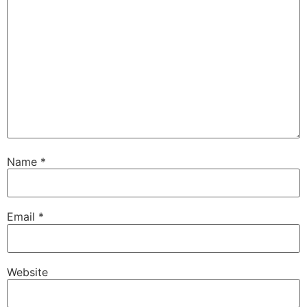
Name
*
Email
*
Website