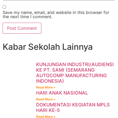
Save my name, email, and website in this browser for
the next time I comment.
Kabar Sekolah Lainnya
KUNJUNGAN INDUSTRI/AUDIENSI
KE PT. SAMI (SEMARANG
AUTOCOMP MANUFACTURING
INDONESIA)
Read More »
HARI ANAK NASIONAL
Read More »
DOKUMENTASI KEGIATAN MPLS
HARI KE-5
Read More »