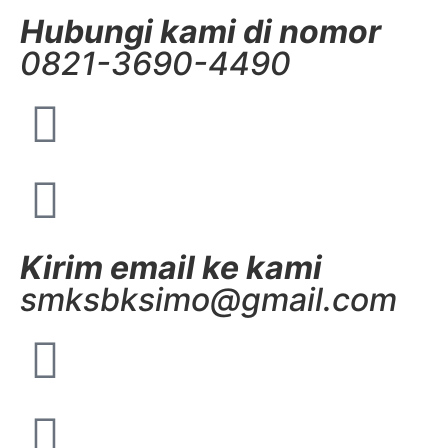
Hubungi kami di nomor
0821-3690-4490
Kirim email ke kami
smksbksimo@gmail.com