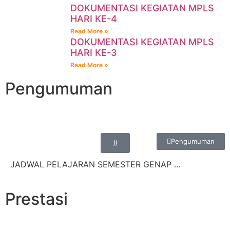
DOKUMENTASI KEGIATAN MPLS
HARI KE-4
Read More »
DOKUMENTASI KEGIATAN MPLS
HARI KE-3
Read More »
Pengumuman
Pengumuman
#
JADWAL PELAJARAN SEMESTER GENAP ...
Prestasi