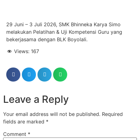
29 Juni – 3 Juli 2026, SMK Bhinneka Karya Simo
melakukan Pelatihan & Uji Kompetensi Guru yang
bekerjasama dengan BLK Boyolali.
Views:
167
Leave a Reply
Your email address will not be published.
Required
fields are marked
*
Comment
*