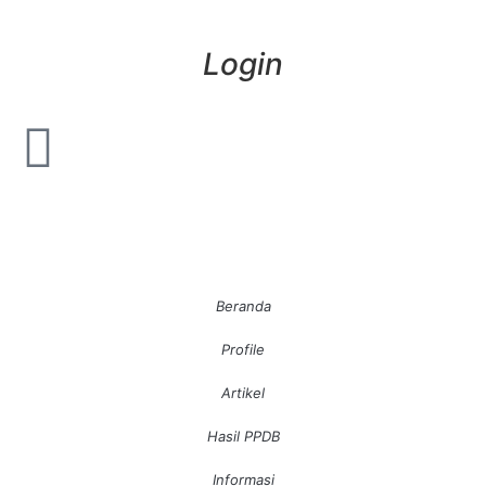
Login
Beranda
Profile
Artikel
Hasil PPDB
Informasi