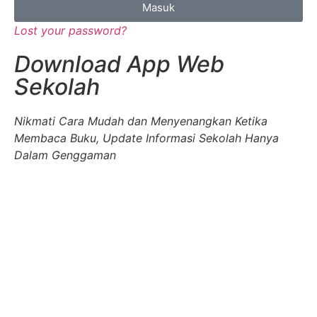
Masuk
Lost your password?
Download App Web
Sekolah
Nikmati Cara Mudah dan Menyenangkan Ketika
Membaca Buku, Update Informasi Sekolah Hanya
Dalam Genggaman