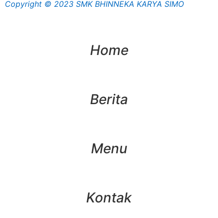
Copyright © 2023 SMK BHINNEKA KARYA SIMO
Home
Berita
Menu
Kontak