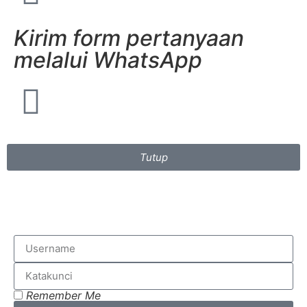
Kirim form pertanyaan
melalui WhatsApp
Tutup
Remember Me