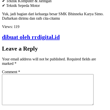
✔ Teknik Komputer & Jaringan
✔ Teknik Sepeda Motor
Yuk, jadi bagian dari keluarga besar SMK Bhinneka Karya Simo.
Daftarkan dirimu dan raih cita-citamu
Views:
119
dibuat oleh rrdigital.id
Leave a Reply
Your email address will not be published.
Required fields are
marked
*
Comment
*