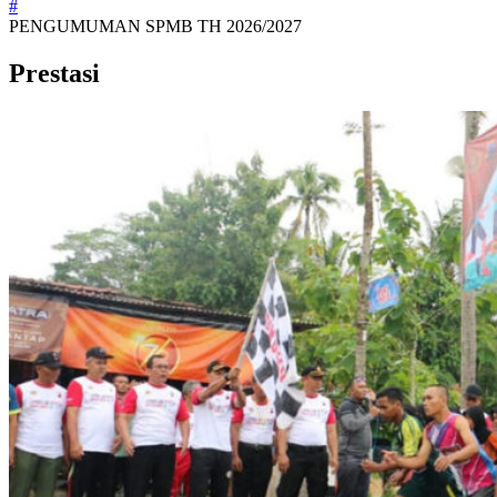
#
PENGUMUMAN SPMB TH 2026/2027
Prestasi