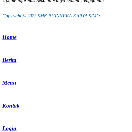
Update Informasi Sekolah Hanya Dalam Genggaman
Copyright © 2023 SMK BHINNEKA KARYA SIMO
Home
Berita
Menu
Kontak
Login