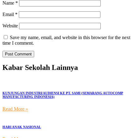
Name
*
Email
*
Website
Save my name, email, and website in this browser for the next
time I comment.
Kabar Sekolah Lainnya
KUNJUNGAN INDUSTRI/AUDIENSI KE PT. SAMI (SEMARANG AUTOCOMP
MANUFACTURING INDONESIA)
Read More »
HARI ANAK NASIONAL