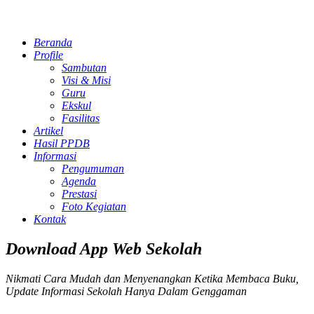
Beranda
Profile
Sambutan
Visi & Misi
Guru
Ekskul
Fasilitas
Artikel
Hasil PPDB
Informasi
Pengumuman
Agenda
Prestasi
Foto Kegiatan
Kontak
Download App Web Sekolah
Nikmati Cara Mudah dan Menyenangkan Ketika Membaca Buku,
Update Informasi Sekolah Hanya Dalam Genggaman