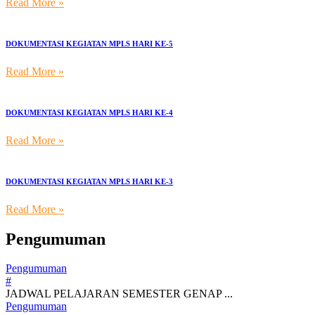
Read More »
DOKUMENTASI KEGIATAN MPLS HARI KE-5
Read More »
DOKUMENTASI KEGIATAN MPLS HARI KE-4
Read More »
DOKUMENTASI KEGIATAN MPLS HARI KE-3
Read More »
Pengumuman
Pengumuman
#
JADWAL PELAJARAN SEMESTER GENAP ...
Pengumuman