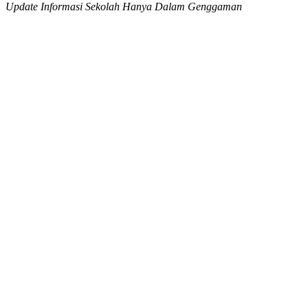
Update Informasi Sekolah Hanya Dalam Genggaman