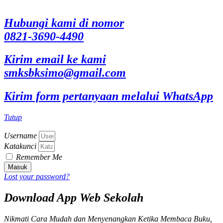
Hubungi kami di nomor
0821-3690-4490
Kirim email ke kami
smksbksimo@gmail.com
Kirim form pertanyaan melalui WhatsApp
Tutup
Username
Katakunci
Remember Me
Masuk
Lost your password?
Download App Web Sekolah
Nikmati Cara Mudah dan Menyenangkan Ketika Membaca Buku,