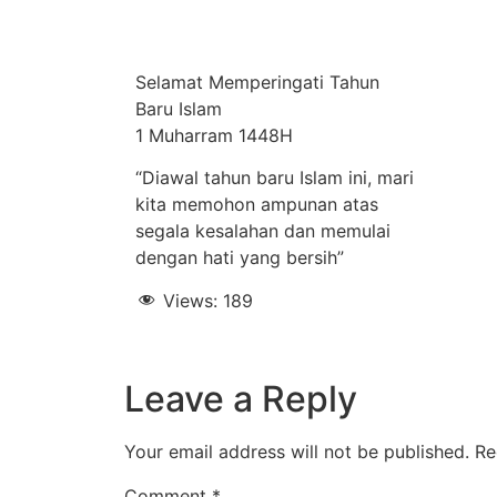
Selamat Memperingati Tahun
Baru Islam
1 Muharram 1448H
“Diawal tahun baru Islam ini, mari
kita memohon ampunan atas
segala kesalahan dan memulai
dengan hati yang bersih”
Views:
189
Leave a Reply
Your email address will not be published.
Re
Comment
*