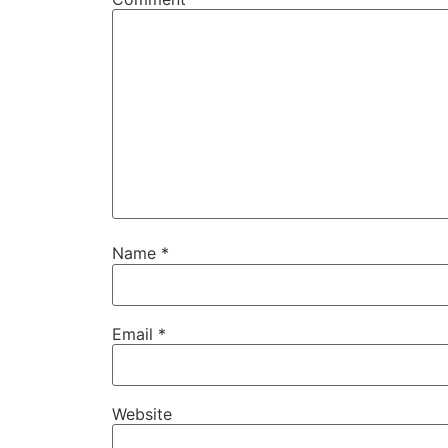
Name
*
Email
*
Website