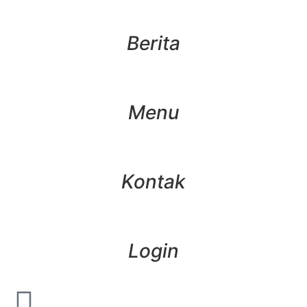
Berita
Menu
Kontak
Login