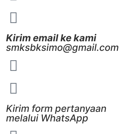
Kirim email ke kami
smksbksimo@gmail.com
Kirim form pertanyaan
melalui WhatsApp