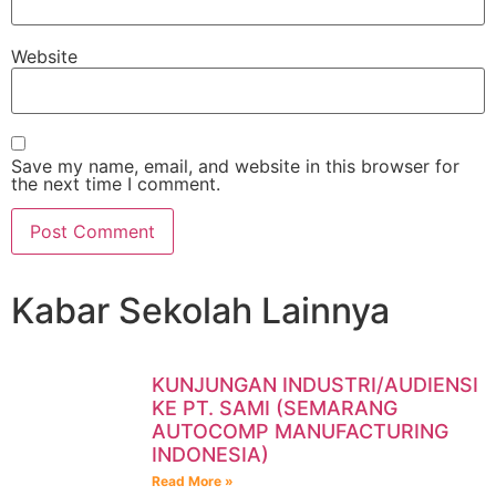
Website
Save my name, email, and website in this browser for
the next time I comment.
Kabar Sekolah Lainnya
KUNJUNGAN INDUSTRI/AUDIENSI
KE PT. SAMI (SEMARANG
AUTOCOMP MANUFACTURING
INDONESIA)
Read More »