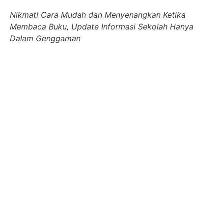
Nikmati Cara Mudah dan Menyenangkan Ketika
Membaca Buku, Update Informasi Sekolah Hanya
Dalam Genggaman