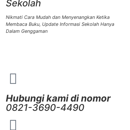
Sekolah
Nikmati Cara Mudah dan Menyenangkan Ketika
Membaca Buku, Update Informasi Sekolah Hanya
Dalam Genggaman
Hubungi kami di nomor
0821-3690-4490