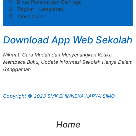
Dinas Pemuda dan Olahraga
Tingkat : Kabupaten
Tahun : 2021
Download App Web Sekolah
Nikmati Cara Mudah dan Menyenangkan Ketika
Membaca Buku, Update Informasi Sekolah Hanya Dalam
Genggaman
Copyright © 2023 SMK BHINNEKA KARYA SIMO
Home