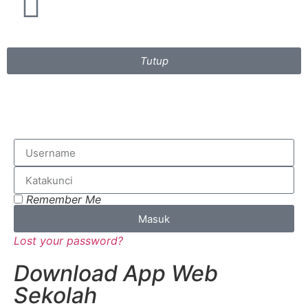
Tutup
Remember Me
Masuk
Lost your password?
Download App Web
Sekolah