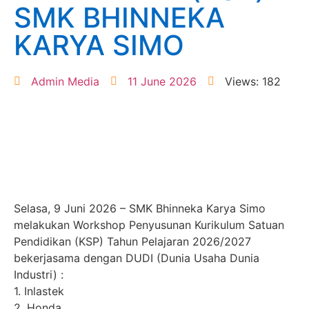
SMK BHINNEKA
KARYA SIMO
Admin Media
11 June 2026
Views: 182
Selasa, 9 Juni 2026 – SMK Bhinneka Karya Simo
melakukan Workshop Penyusunan Kurikulum Satuan
Pendidikan (KSP) Tahun Pelajaran 2026/2027
bekerjasama dengan DUDI (Dunia Usaha Dunia
Industri) :
1. Inlastek
2. Honda