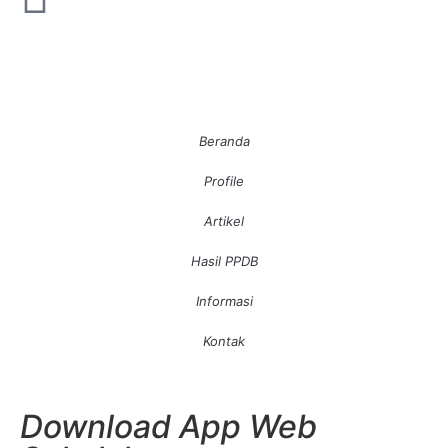
Beranda
Profile
Artikel
Hasil PPDB
Informasi
Kontak
Download App Web