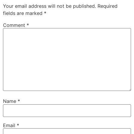
Your email address will not be published.
Required
fields are marked
*
Comment
*
Name
*
Email
*