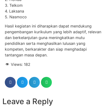
3. Telkom
4. Laksana
5. Nasmoco
Hasil kegiatan ini diharapkan dapat mendukung
pengembangan kurikulum yang lebih adaptif, relevan
dan berkelanjutan guna meningkatkan mutu
pendidikan serta menghasilkan lulusan yang
kompeten, berkarakter dan siap menghadapi
tantangan masa depan.
Views:
182
Leave a Reply