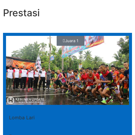
Prestasi
Juara 1
Lomba Lari