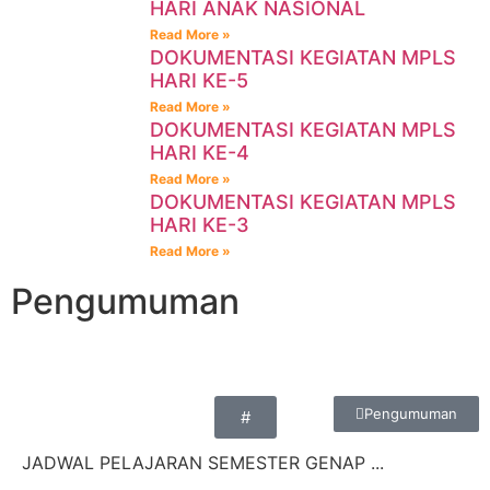
HARI ANAK NASIONAL
Read More »
DOKUMENTASI KEGIATAN MPLS
HARI KE-5
Read More »
DOKUMENTASI KEGIATAN MPLS
HARI KE-4
Read More »
DOKUMENTASI KEGIATAN MPLS
HARI KE-3
Read More »
Pengumuman
Pengumuman
#
JADWAL PELAJARAN SEMESTER GENAP ...